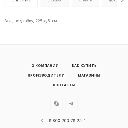
ОПИСАНИЕ
ОТЗЫВЫ
ОПЛАТА
ДОСТАВКА
3/4'', под гайку, 225 куб. см
О КОМПАНИИ
КАК КУПИТЬ
ПРОИЗВОДИТЕЛИ
МАГАЗИНЫ
КОНТАКТЫ
8 800 200 78 25