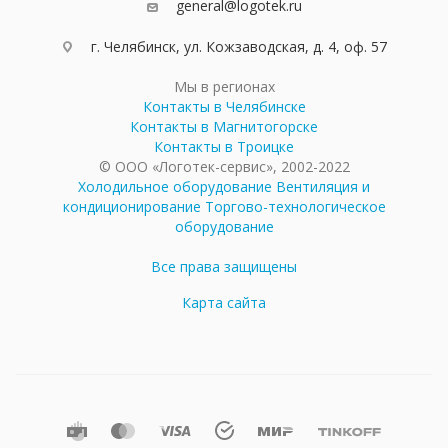
general@logotek.ru
г. Челябинск, ул. Кожзаводская, д. 4, оф. 57
Мы в регионах
Контакты в Челябинске
Контакты в Магнитогорске
Контакты в Троицке
© ООО «Логотек-сервис», 2002-2022
Холодильное оборудование
Вентиляция и
кондиционирование
Торгово-технологическое
оборудование
Все права защищены
Карта сайта