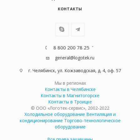
КОНТАКТЫ
8 800 200 78 25
general@logotek.ru
г. Челябинск, ул. Кожзаводская, д. 4, оф. 57
Мы в регионах
Контакты в Челябинске
Контакты в Магнитогорске
Контакты в Троицке
© ООО «Логотек-сервис», 2002-2022
Холодильное оборудование
Вентиляция и
кондиционирование
Торгово-технологическое
оборудование
Все права защищены