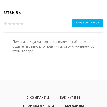
Отзывы
ОСТАВИТЬ ОТЗЫВ
Помогите другим пользователям с выбором -
будьте первым, кто поделится своим мнением об
этом товаре
О КОМПАНИИ
КАК КУПИТЬ
ПРОИЗВОДИТЕЛИ
МАГАЗИНЫ