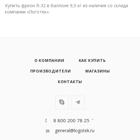
Купить фреон R‑32 в баллоне 9,5 кг из наличия со склада
компании «Логотек».
О КОМПАНИИ
КАК КУПИТЬ
ПРОИЗВОДИТЕЛИ
МАГАЗИНЫ
КОНТАКТЫ
8 800 200 78 25
general@logotek.ru