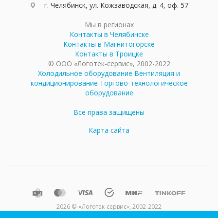
г. Челябинск, ул. Кожзаводская, д. 4, оф. 57
Мы в регионах
Контакты в Челябинске
Контакты в Магнитогорске
Контакты в Троицке
© ООО «Логотек-сервис», 2002-2022
Холодильное оборудование
Вентиляция и
кондиционирование
Торгово-технологическое
оборудование
Все права защищены
Карта сайта
2026 © «Логотек-сервис», 2002-2022