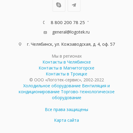
8 800 200 78 25
general@logotek.ru
г. Челябинск, ул. Кожзаводская, д. 4, оф. 57
Мы в регионах
Контакты в Челябинске
Контакты в Магнитогорске
Контакты в Троицке
© ООО «Логотек-сервис», 2002-2022
Холодильное оборудование
Вентиляция и
кондиционирование
Торгово-технологическое
оборудование
Все права защищены
Карта сайта