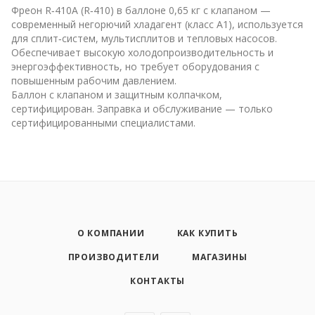
Фреон R‑410A (R‑410) в баллоне 0,65 кг с клапаном —
современный негорючий хладагент (класс A1), используется
для сплит‑систем, мультисплитов и тепловых насосов.
Обеспечивает высокую холодопроизводительность и
энергоэффективность, но требует оборудования с
повышенным рабочим давлением.
Баллон с клапаном и защитным колпачком,
сертифицирован. Заправка и обслуживание — только
сертифицированными специалистами.
О КОМПАНИИ
КАК КУПИТЬ
ПРОИЗВОДИТЕЛИ
МАГАЗИНЫ
КОНТАКТЫ