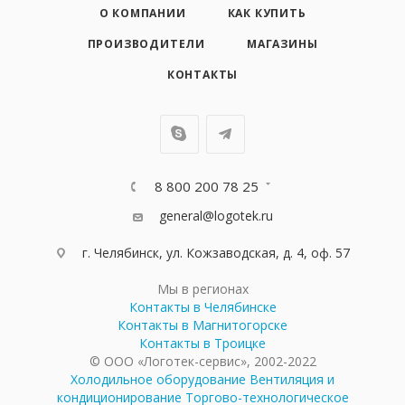
О КОМПАНИИ
КАК КУПИТЬ
ПРОИЗВОДИТЕЛИ
МАГАЗИНЫ
КОНТАКТЫ
8 800 200 78 25
general@logotek.ru
г. Челябинск, ул. Кожзаводская, д. 4, оф. 57
Мы в регионах
Контакты в Челябинске
Контакты в Магнитогорске
Контакты в Троицке
© ООО «Логотек-сервис», 2002-2022
Холодильное оборудование
Вентиляция и
кондиционирование
Торгово-технологическое