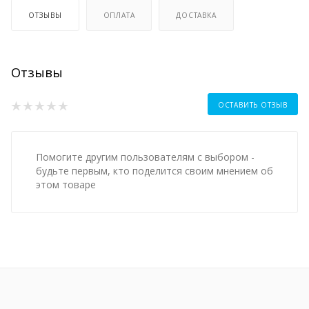
ОТЗЫВЫ
ОПЛАТА
ДОСТАВКА
Отзывы
ОСТАВИТЬ ОТЗЫВ
Помогите другим пользователям с выбором -
будьте первым, кто поделится своим мнением об
этом товаре