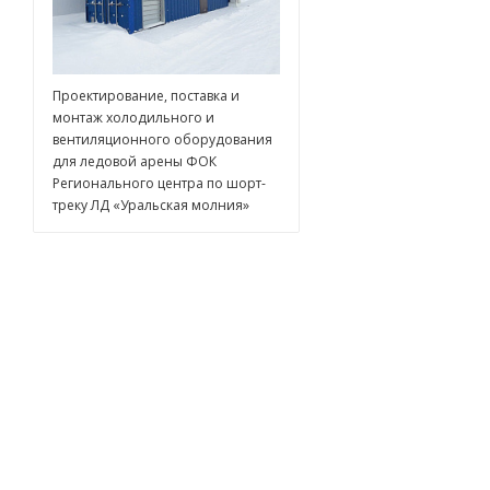
Проектирование, поставка и
монтаж холодильного и
вентиляционного оборудования
для ледовой арены ФОК
Регионального центра по шорт-
треку ЛД «Уральская молния»