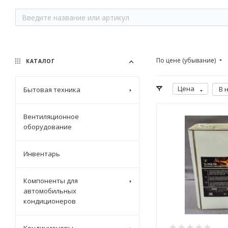
По цене (убывание)
КАТАЛОГ
Цена
В 
Бытовая техника
Вентиляционное
оборудование
Инвентарь
Компоненты для
автомобильных
кондиционеров