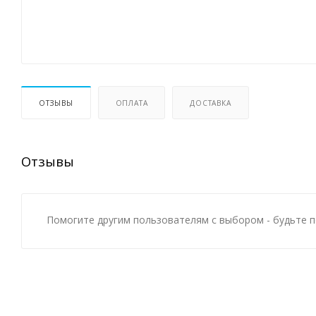
ОТЗЫВЫ
ОПЛАТА
ДОСТАВКА
Отзывы
Помогите другим пользователям с выбором - будьте п