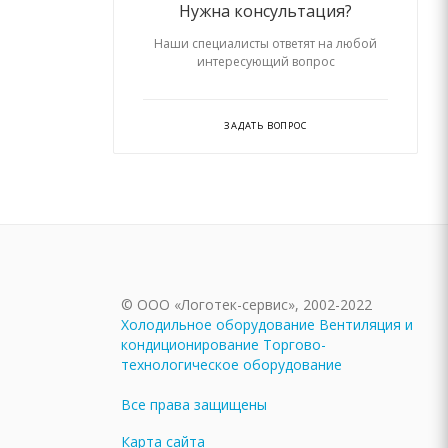
Нужна консультация?
Наши специалисты ответят на любой
интересующий вопрос
ЗАДАТЬ ВОПРОС
© ООО «Логотек-сервис», 2002-2022
Холодильное оборудование
Вентиляция и
кондиционирование
Торгово-
технологическое оборудование
Все права защищены
Карта сайта