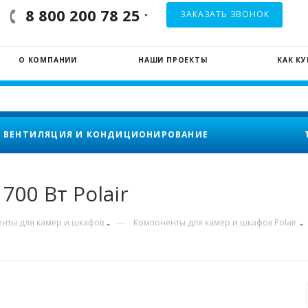
8 800 200 78 25
ЗАКАЗАТЬ ЗВОНОК
О КОМПАНИИ
НАШИ ПРОЕКТЫ
КАК К
ВЕНТИЛЯЦИЯ И КОНДИЦИОНИРОВАНИЕ
700 Вт Polair
—
нты для камер и шкафов
Компоненты для камер и шкафов Polair