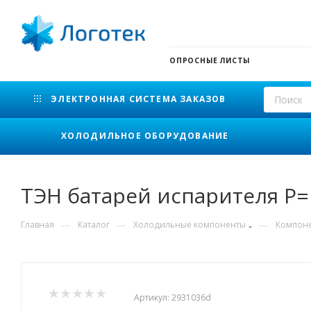
ОПРОСНЫЕ ЛИСТЫ
ЭЛЕКТРОННАЯ СИСТЕМА ЗАКАЗОВ
ХОЛОДИЛЬНОЕ ОБОРУДОВАНИЕ
ТЭН батарей испарителя Р= 
—
—
—
Главная
Каталог
Холодильные компоненты
Компоне
Артикул:
2931036d