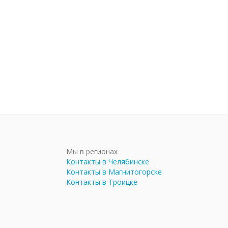
Мы в регионах
Контакты в Челябинске
Контакты в Магнитогорске
Контакты в Троицке