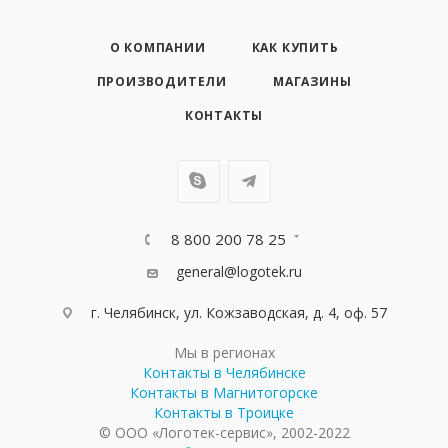
О КОМПАНИИ
КАК КУПИТЬ
ПРОИЗВОДИТЕЛИ
МАГАЗИНЫ
КОНТАКТЫ
8 800 200 78 25
general@logotek.ru
г. Челябинск, ул. Кожзаводская, д. 4, оф. 57
Мы в регионах
Контакты в Челябинске
Контакты в Магнитогорске
Контакты в Троицке
© ООО «Логотек-сервис», 2002-2022