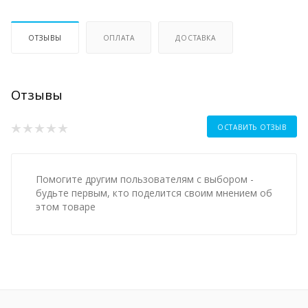
ОТЗЫВЫ
ОПЛАТА
ДОСТАВКА
Отзывы
ОСТАВИТЬ ОТЗЫВ
Помогите другим пользователям с выбором -
будьте первым, кто поделится своим мнением об
этом товаре