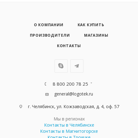
О КОМПАНИИ
КАК КУПИТЬ
ПРОИЗВОДИТЕЛИ
МАГАЗИНЫ
КОНТАКТЫ
8 800 200 78 25
general@logotek.ru
г. Челябинск, ул. Кожзаводская, д. 4, оф. 57
Мы в регионах
Контакты в Челябинске
Контакты в Магнитогорске
Контакты в Троицке