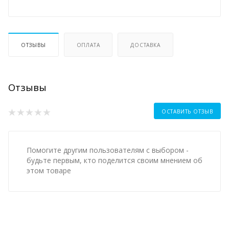
ОТЗЫВЫ
ОПЛАТА
ДОСТАВКА
Отзывы
ОСТАВИТЬ ОТЗЫВ
Помогите другим пользователям с выбором -
будьте первым, кто поделится своим мнением об
этом товаре