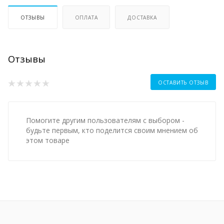
ОТЗЫВЫ
ОПЛАТА
ДОСТАВКА
Отзывы
ОСТАВИТЬ ОТЗЫВ
Помогите другим пользователям с выбором -
будьте первым, кто поделится своим мнением об
этом товаре