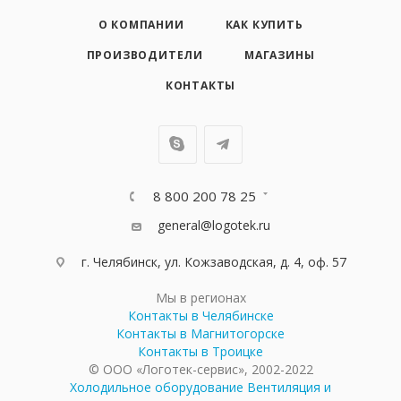
О КОМПАНИИ
КАК КУПИТЬ
ПРОИЗВОДИТЕЛИ
МАГАЗИНЫ
КОНТАКТЫ
8 800 200 78 25
general@logotek.ru
г. Челябинск, ул. Кожзаводская, д. 4, оф. 57
Мы в регионах
Контакты в Челябинске
Контакты в Магнитогорске
Контакты в Троицке
© ООО «Логотек-сервис», 2002-2022
Холодильное оборудование
Вентиляция и