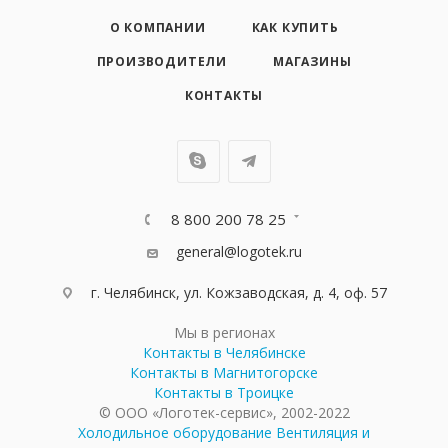
О КОМПАНИИ
КАК КУПИТЬ
ПРОИЗВОДИТЕЛИ
МАГАЗИНЫ
КОНТАКТЫ
8 800 200 78 25
general@logotek.ru
г. Челябинск, ул. Кожзаводская, д. 4, оф. 57
Мы в регионах
Контакты в Челябинске
Контакты в Магнитогорске
Контакты в Троицке
© ООО «Логотек-сервис», 2002-2022
Холодильное оборудование
Вентиляция и