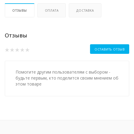
ОТЗЫВЫ
ОПЛАТА
ДОСТАВКА
Отзывы
ОСТАВИТЬ ОТЗЫВ
Помогите другим пользователям с выбором -
будьте первым, кто поделится своим мнением об
этом товаре