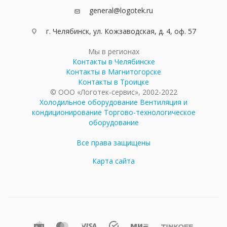
general@logotek.ru
г. Челябинск, ул. Кожзаводская, д. 4, оф. 57
Мы в регионах
Контакты в Челябинске
Контакты в Магнитогорске
Контакты в Троицке
© ООО «Логотек-сервис», 2002-2022
Холодильное оборудование
Вентиляция и
кондиционирование
Торгово-технологическое
оборудование
Все права защищены
Карта сайта