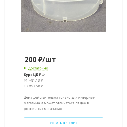
200
₽
/шт
Достаточно
Курс ЦБ РФ
$1
=
81.13 ₽
1 €
=
93.58 ₽
Цена действительна только для интернет-
магазина и может отличаться от цен в
розничных магазинах
КУПИТЬ В 1 КЛИК