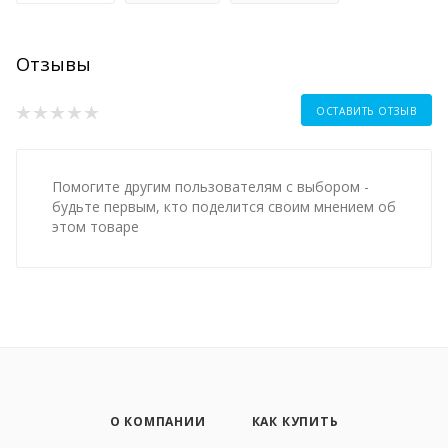
Отзывы
ОСТАВИТЬ ОТЗЫВ
Помогите другим пользователям с выбором -
будьте первым, кто поделится своим мнением об
этом товаре
О КОМПАНИИ
КАК КУПИТЬ