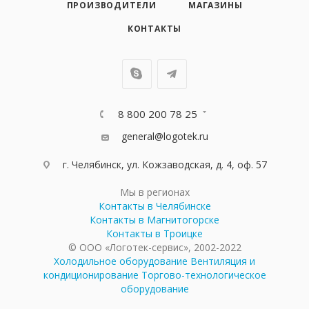
ПРОИЗВОДИТЕЛИ
МАГАЗИНЫ
КОНТАКТЫ
8 800 200 78 25
general@logotek.ru
г. Челябинск, ул. Кожзаводская, д. 4, оф. 57
Мы в регионах
Контакты в Челябинске
Контакты в Магнитогорске
Контакты в Троицке
© ООО «Логотек-сервис», 2002-2022
Холодильное оборудование
Вентиляция и
кондиционирование
Торгово-технологическое
оборудование