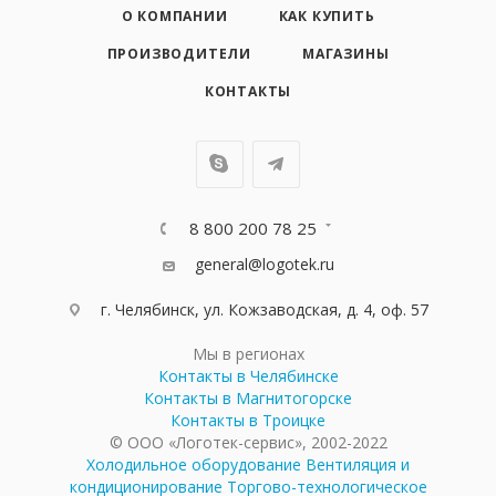
О КОМПАНИИ
КАК КУПИТЬ
ПРОИЗВОДИТЕЛИ
МАГАЗИНЫ
КОНТАКТЫ
8 800 200 78 25
general@logotek.ru
г. Челябинск, ул. Кожзаводская, д. 4, оф. 57
Мы в регионах
Контакты в Челябинске
Контакты в Магнитогорске
Контакты в Троицке
© ООО «Логотек-сервис», 2002-2022
Холодильное оборудование
Вентиляция и
кондиционирование
Торгово-технологическое