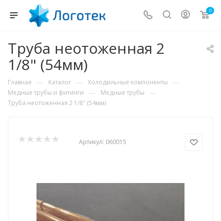
0
Труба неотоженная 2
1/8" (54мм)
—
—
—
Главная
Каталог
Холодильные компоненты
—
—
Медные трубы и фитинги
Медные трубы
Труба неотоженная 2 1/8" (54мм)
Артикул:
060015