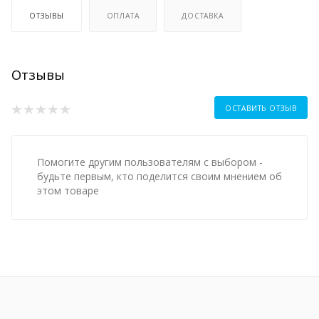
ОТЗЫВЫ
ОПЛАТА
ДОСТАВКА
Отзывы
ОСТАВИТЬ ОТЗЫВ
Помогите другим пользователям с выбором -
будьте первым, кто поделится своим мнением об
этом товаре