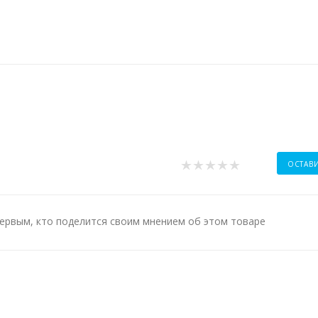
ОСТАВ
ервым, кто поделится своим мнением об этом товаре