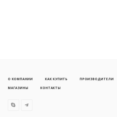
О КОМПАНИИ
КАК КУПИТЬ
ПРОИЗВОДИТЕЛИ
МАГАЗИНЫ
КОНТАКТЫ