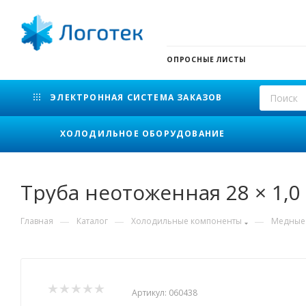
ОПРОСНЫЕ ЛИСТЫ
ЭЛЕКТРОННАЯ СИСТЕМА ЗАКАЗОВ
ХОЛОДИЛЬНОЕ ОБОРУДОВАНИЕ
Труба неотоженная 28 × 1,0
—
—
—
Главная
Каталог
Холодильные компоненты
Медные 
Артикул:
060438