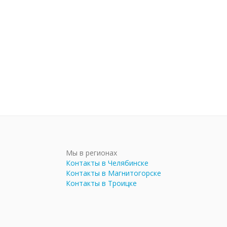
Мы в регионах
Контакты в Челябинске
Контакты в Магнитогорске
Контакты в Троицке