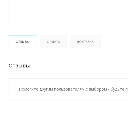
ОТЗЫВЫ
ОПЛАТА
ДОСТАВКА
Отзывы
Помогите другим пользователям с выбором - будьте п