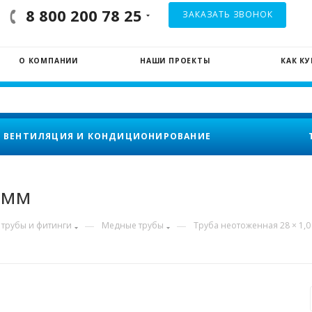
8 800 200 78 25
ЗАКАЗАТЬ ЗВОНОК
О КОМПАНИИ
НАШИ ПРОЕКТЫ
КАК К
ВЕНТИЛЯЦИЯ И КОНДИЦИОНИРОВАНИЕ
 мм
—
—
трубы и фитинги
Медные трубы
Труба неотоженная 28 × 1,0