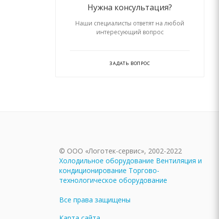
Нужна консультация?
Наши специалисты ответят на любой
интересующий вопрос
ЗАДАТЬ ВОПРОС
© ООО «Логотек-сервис», 2002-2022
Холодильное оборудование
Вентиляция и
кондиционирование
Торгово-
технологическое оборудование
Все права защищены
Карта сайта