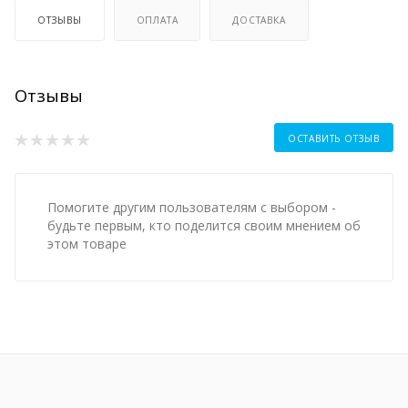
ОТЗЫВЫ
ОПЛАТА
ДОСТАВКА
Отзывы
ОСТАВИТЬ ОТЗЫВ
Помогите другим пользователям с выбором -
будьте первым, кто поделится своим мнением об
этом товаре