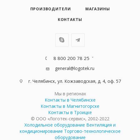
ПРОИЗВОДИТЕЛИ
МАГАЗИНЫ
КОНТАКТЫ
8 800 200 78 25
general@logotek.ru
г. Челябинск, ул. Кожзаводская, д. 4, оф. 57
Мы в регионах
Контакты в Челябинске
Контакты в Магнитогорске
Контакты в Троицке
© ООО «Логотек-сервис», 2002-2022
Холодильное оборудование
Вентиляция и
кондиционирование
Торгово-технологическое
оборудование