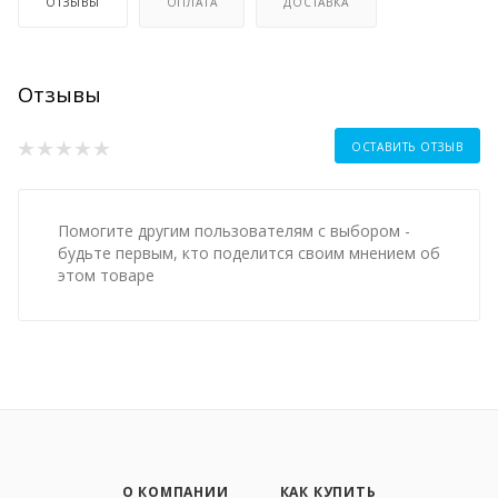
ОТЗЫВЫ
ОПЛАТА
ДОСТАВКА
Отзывы
ОСТАВИТЬ ОТЗЫВ
Помогите другим пользователям с выбором -
будьте первым, кто поделится своим мнением об
этом товаре
О КОМПАНИИ
КАК КУПИТЬ