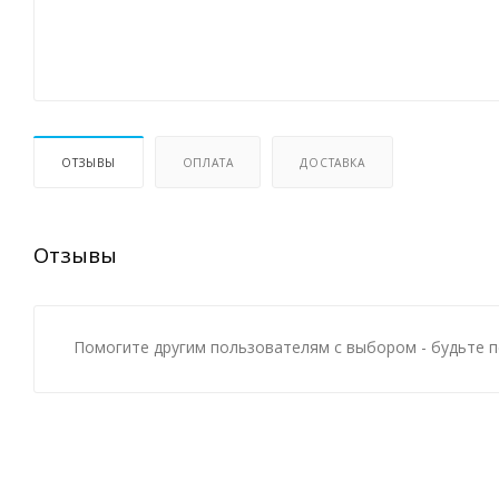
ОТЗЫВЫ
ОПЛАТА
ДОСТАВКА
Отзывы
Помогите другим пользователям с выбором - будьте п