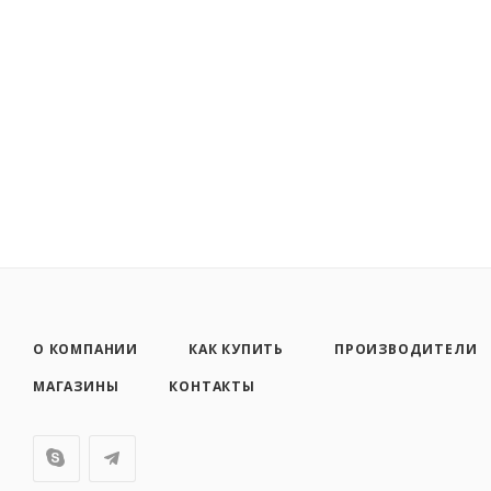
О КОМПАНИИ
КАК КУПИТЬ
ПРОИЗВОДИТЕЛИ
МАГАЗИНЫ
КОНТАКТЫ