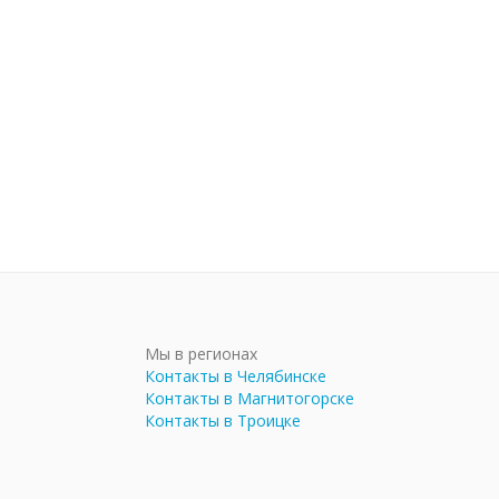
Мы в регионах
Контакты в Челябинске
Контакты в Магнитогорске
Контакты в Троицке