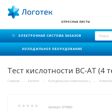
ОПРОСНЫЕ ЛИСТЫ
ЭЛЕКТРОННАЯ СИСТЕМА ЗАКАЗОВ
ХОЛОДИЛЬНОЕ ОБОРУДОВАНИЕ
Тест кислотности BC-AT (4 т
—
—
—
Главная
Каталог
Холодильные компоненты
Комплек
Артикул:
079980