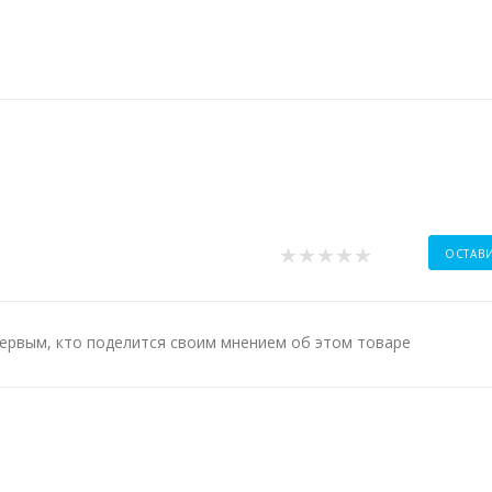
ОСТАВ
ервым, кто поделится своим мнением об этом товаре