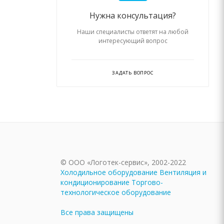
Нужна консультация?
Наши специалисты ответят на любой
интересующий вопрос
ЗАДАТЬ ВОПРОС
© ООО «Логотек-сервис», 2002-2022
Холодильное оборудование
Вентиляция и
кондиционирование
Торгово-
технологическое оборудование
Все права защищены