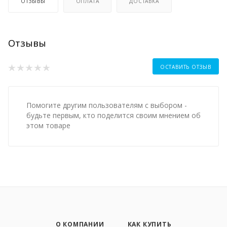
ОТЗЫВЫ
ОПЛАТА
ДОСТАВКА
Отзывы
ОСТАВИТЬ ОТЗЫВ
Помогите другим пользователям с выбором -
будьте первым, кто поделится своим мнением об
этом товаре
О КОМПАНИИ
КАК КУПИТЬ