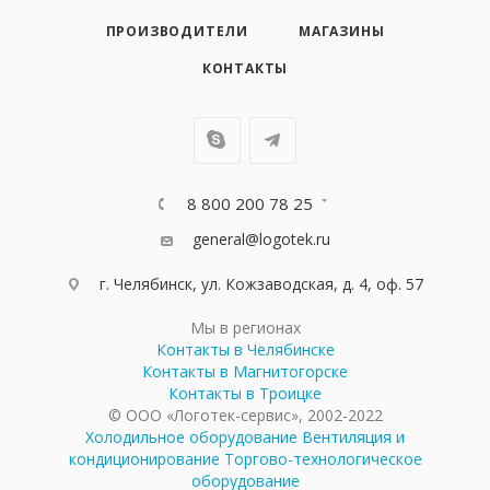
ПРОИЗВОДИТЕЛИ
МАГАЗИНЫ
КОНТАКТЫ
8 800 200 78 25
general@logotek.ru
г. Челябинск, ул. Кожзаводская, д. 4, оф. 57
Мы в регионах
Контакты в Челябинске
Контакты в Магнитогорске
Контакты в Троицке
© ООО «Логотек-сервис», 2002-2022
Холодильное оборудование
Вентиляция и
кондиционирование
Торгово-технологическое
оборудование