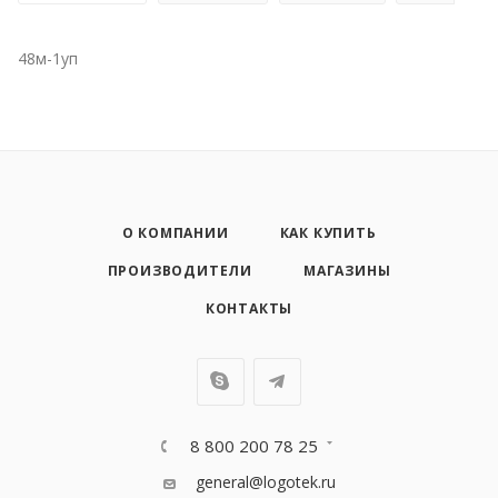
48м-1уп
О КОМПАНИИ
КАК КУПИТЬ
ПРОИЗВОДИТЕЛИ
МАГАЗИНЫ
КОНТАКТЫ
8 800 200 78 25
general@logotek.ru