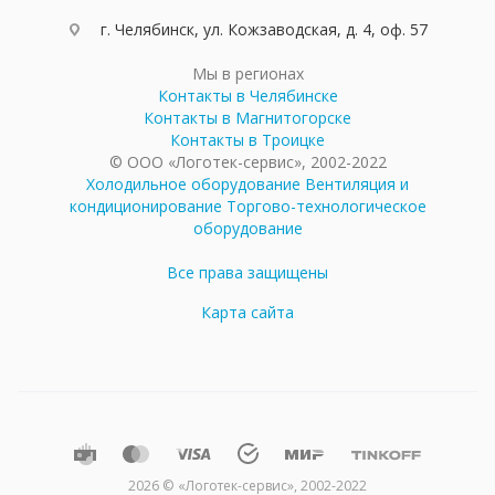
г. Челябинск, ул. Кожзаводская, д. 4, оф. 57
Мы в регионах
Контакты в Челябинске
Контакты в Магнитогорске
Контакты в Троицке
© ООО «Логотек-сервис», 2002-2022
Холодильное оборудование
Вентиляция и
кондиционирование
Торгово-технологическое
оборудование
Все права защищены
Карта сайта
2026 © «Логотек-сервис», 2002-2022