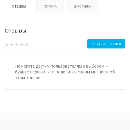
ОТЗЫВЫ
ОПЛАТА
ДОСТАВКА
Отзывы
ОСТАВИТЬ ОТЗЫВ
Помогите другим пользователям с выбором -
будьте первым, кто поделится своим мнением об
этом товаре