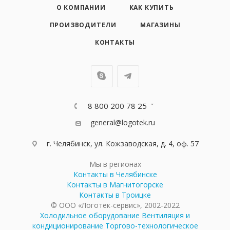
О КОМПАНИИ
КАК КУПИТЬ
ПРОИЗВОДИТЕЛИ
МАГАЗИНЫ
КОНТАКТЫ
8 800 200 78 25
general@logotek.ru
г. Челябинск, ул. Кожзаводская, д. 4, оф. 57
Мы в регионах
Контакты в Челябинске
Контакты в Магнитогорске
Контакты в Троицке
© ООО «Логотек-сервис», 2002-2022
Холодильное оборудование
Вентиляция и
кондиционирование
Торгово-технологическое