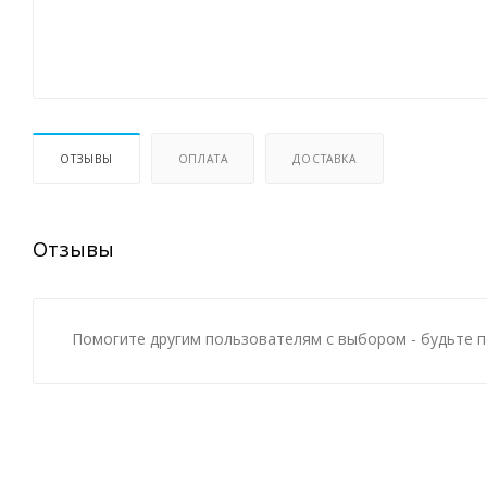
ОТЗЫВЫ
ОПЛАТА
ДОСТАВКА
Отзывы
Помогите другим пользователям с выбором - будьте п