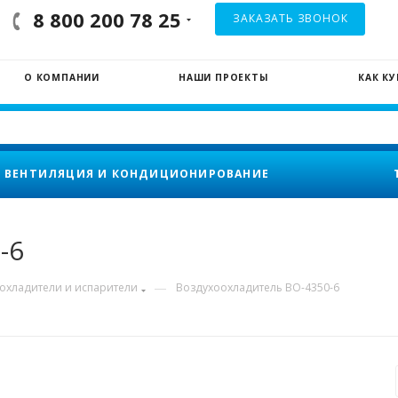
8 800 200 78 25
ЗАКАЗАТЬ ЗВОНОК
О КОМПАНИИ
НАШИ ПРОЕКТЫ
КАК К
ВЕНТИЛЯЦИЯ И КОНДИЦИОНИРОВАНИЕ
-6
—
охладители и испарители
Воздухоохладитель ВО-4350-6