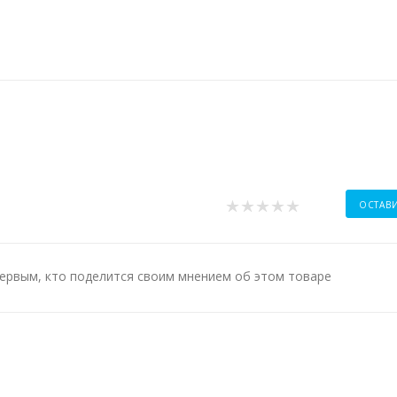
ОСТАВ
ервым, кто поделится своим мнением об этом товаре