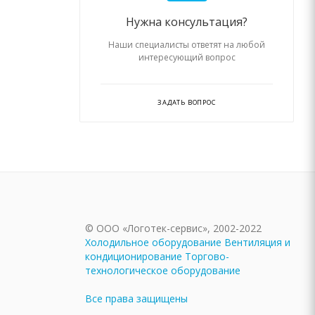
Нужна консультация?
Наши специалисты ответят на любой
интересующий вопрос
ЗАДАТЬ ВОПРОС
© ООО «Логотек-сервис», 2002-2022
Холодильное оборудование
Вентиляция и
кондиционирование
Торгово-
технологическое оборудование
Все права защищены