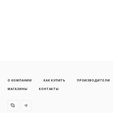
О КОМПАНИИ
КАК КУПИТЬ
ПРОИЗВОДИТЕЛИ
МАГАЗИНЫ
КОНТАКТЫ