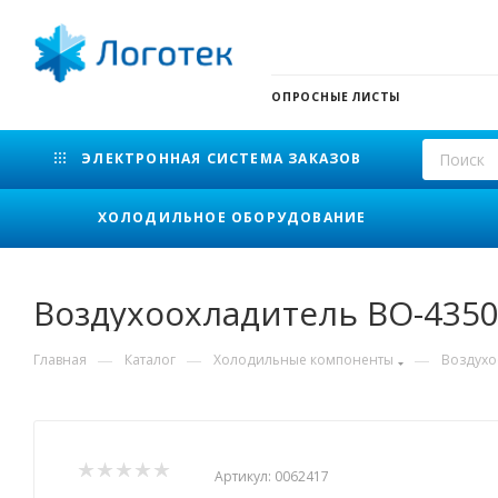
ОПРОСНЫЕ ЛИСТЫ
ЭЛЕКТРОННАЯ СИСТЕМА ЗАКАЗОВ
ХОЛОДИЛЬНОЕ ОБОРУДОВАНИЕ
Воздухоохладитель ВО-4350
—
—
—
Главная
Каталог
Холодильные компоненты
Воздухо
Артикул:
0062417