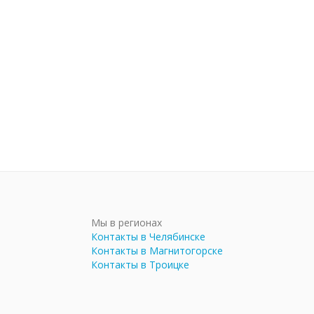
Мы в регионах
Контакты в Челябинске
Контакты в Магнитогорске
Контакты в Троицке