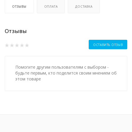
ОТЗЫВЫ
ОПЛАТА
ДОСТАВКА
Отзывы
ОСТАВИТЬ ОТЗЫВ
Помогите другим пользователям с выбором -
будьте первым, кто поделится своим мнением об
этом товаре