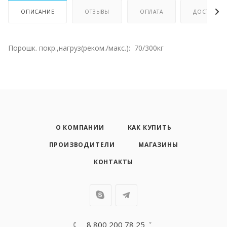
ОПИСАНИЕ
ОТЗЫВЫ
ОПЛАТА
ДОСТАВКА
Порошк. покр.,нагруз(реком./макс.): 70/300кг
О КОМПАНИИ
КАК КУПИТЬ
ПРОИЗВОДИТЕЛИ
МАГАЗИНЫ
КОНТАКТЫ
8 800 200 78 25