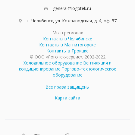
general@logotek.ru
г. Челябинск, ул. Кожзаводская, д. 4, оф. 57
Мы в регионах
Контакты в Челябинске
Контакты в Магнитогорске
Контакты в Троицке
© ООО «Логотек-сервис», 2002-2022
Холодильное оборудование
Вентиляция и
кондиционирование
Торгово-технологическое
оборудование
Все права защищены
Карта сайта