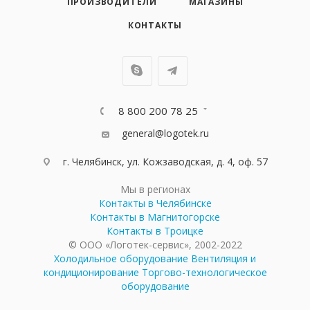
ПРОИЗВОДИТЕЛИ
МАГАЗИНЫ
КОНТАКТЫ
8 800 200 78 25
general@logotek.ru
г. Челябинск, ул. Кожзаводская, д. 4, оф. 57
Мы в регионах
Контакты в Челябинске
Контакты в Магнитогорске
Контакты в Троицке
© ООО «Логотек-сервис», 2002-2022
Холодильное оборудование
Вентиляция и
кондиционирование
Торгово-технологическое
оборудование