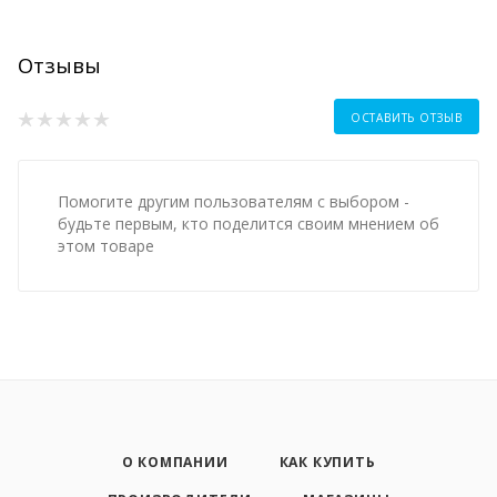
Отзывы
ОСТАВИТЬ ОТЗЫВ
Помогите другим пользователям с выбором -
будьте первым, кто поделится своим мнением об
этом товаре
О КОМПАНИИ
КАК КУПИТЬ