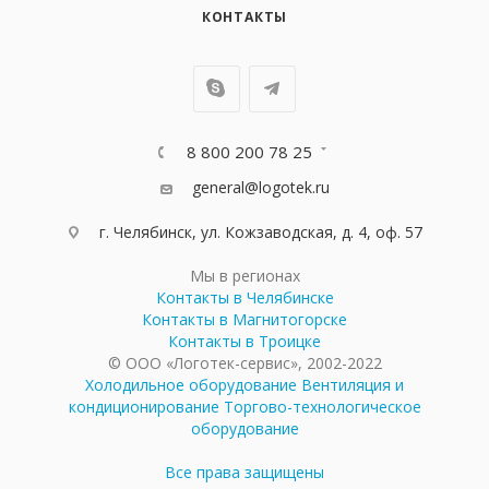
КОНТАКТЫ
8 800 200 78 25
general@logotek.ru
г. Челябинск, ул. Кожзаводская, д. 4, оф. 57
Мы в регионах
Контакты в Челябинске
Контакты в Магнитогорске
Контакты в Троицке
© ООО «Логотек-сервис», 2002-2022
Холодильное оборудование
Вентиляция и
кондиционирование
Торгово-технологическое
оборудование
Все права защищены