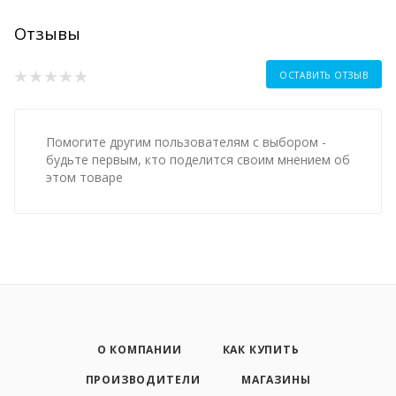
Отзывы
ОСТАВИТЬ ОТЗЫВ
Помогите другим пользователям с выбором -
будьте первым, кто поделится своим мнением об
этом товаре
О КОМПАНИИ
КАК КУПИТЬ
ПРОИЗВОДИТЕЛИ
МАГАЗИНЫ