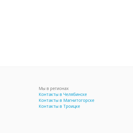
Мы в регионах
Контакты в Челябинске
Контакты в Магнитогорске
Контакты в Троицке