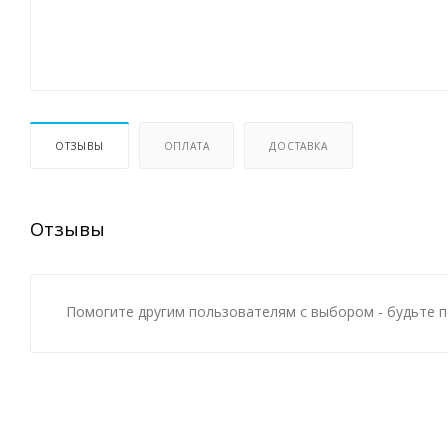
ОТЗЫВЫ
ОПЛАТА
ДОСТАВКА
Отзывы
Помогите другим пользователям с выбором - будьте п