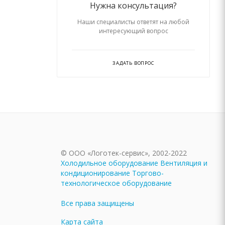
Нужна консультация?
Наши специалисты ответят на любой
интересующий вопрос
ЗАДАТЬ ВОПРОС
© ООО «Логотек-сервис», 2002-2022
Холодильное оборудование
Вентиляция и
кондиционирование
Торгово-
технологическое оборудование
Все права защищены
Карта сайта