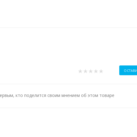
ОСТАВ
ервым, кто поделится своим мнением об этом товаре