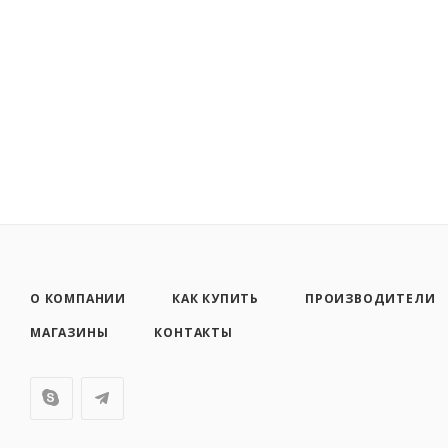
О КОМПАНИИ
КАК КУПИТЬ
ПРОИЗВОДИТЕЛИ
МАГАЗИНЫ
КОНТАКТЫ