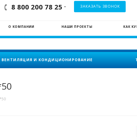
8 800 200 78 25
ЗАКАЗАТЬ ЗВОНОК
О КОМПАНИИ
НАШИ ПРОЕКТЫ
КАК К
ВЕНТИЛЯЦИЯ И КОНДИЦИОНИРОВАНИЕ
*50
*50