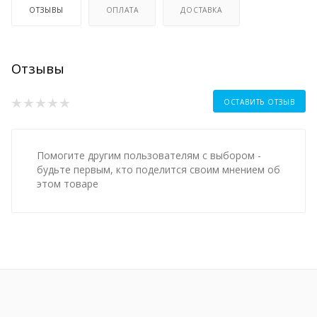
ОТЗЫВЫ
ОПЛАТА
ДОСТАВКА
Отзывы
ОСТАВИТЬ ОТЗЫВ
Помогите другим пользователям с выбором -
будьте первым, кто поделится своим мнением об
этом товаре