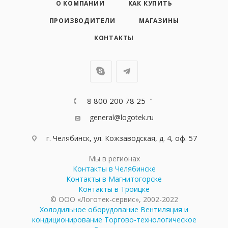
О КОМПАНИИ
КАК КУПИТЬ
ПРОИЗВОДИТЕЛИ
МАГАЗИНЫ
КОНТАКТЫ
8 800 200 78 25
general@logotek.ru
г. Челябинск, ул. Кожзаводская, д. 4, оф. 57
Мы в регионах
Контакты в Челябинске
Контакты в Магнитогорске
Контакты в Троицке
© ООО «Логотек-сервис», 2002-2022
Холодильное оборудование
Вентиляция и
кондиционирование
Торгово-технологическое