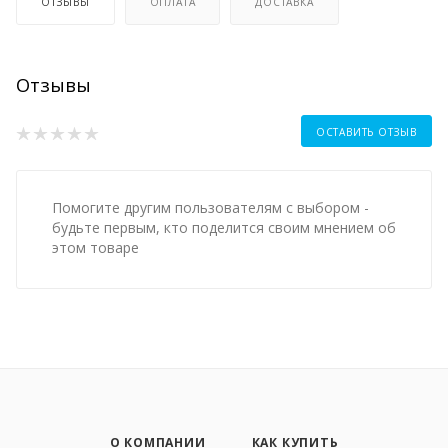
ОТЗЫВЫ
ОПЛАТА
ДОСТАВКА
Отзывы
ОСТАВИТЬ ОТЗЫВ
Помогите другим пользователям с выбором -
будьте первым, кто поделится своим мнением об
этом товаре
О КОМПАНИИ
КАК КУПИТЬ