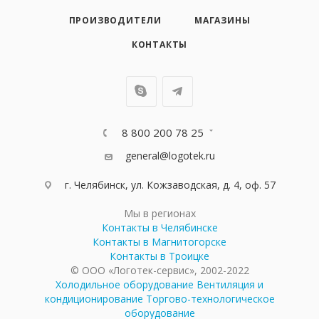
ПРОИЗВОДИТЕЛИ
МАГАЗИНЫ
КОНТАКТЫ
8 800 200 78 25
general@logotek.ru
г. Челябинск, ул. Кожзаводская, д. 4, оф. 57
Мы в регионах
Контакты в Челябинске
Контакты в Магнитогорске
Контакты в Троицке
© ООО «Логотек-сервис», 2002-2022
Холодильное оборудование
Вентиляция и
кондиционирование
Торгово-технологическое
оборудование