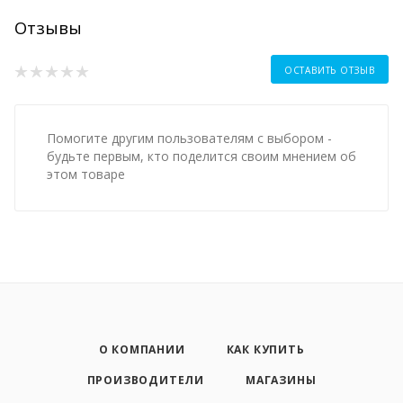
Отзывы
ОСТАВИТЬ ОТЗЫВ
Помогите другим пользователям с выбором -
будьте первым, кто поделится своим мнением об
этом товаре
О КОМПАНИИ
КАК КУПИТЬ
ПРОИЗВОДИТЕЛИ
МАГАЗИНЫ