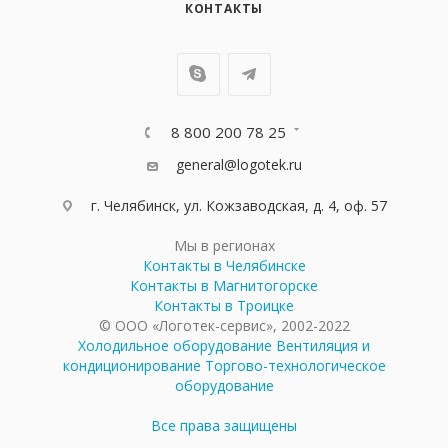
КОНТАКТЫ
8 800 200 78 25
general@logotek.ru
г. Челябинск, ул. Кожзаводская, д. 4, оф. 57
Мы в регионах
Контакты в Челябинске
Контакты в Магнитогорске
Контакты в Троицке
© ООО «Логотек-сервис», 2002-2022
Холодильное оборудование
Вентиляция и
кондиционирование
Торгово-технологическое
оборудование
Все права защищены