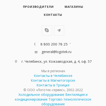
ПРОИЗВОДИТЕЛИ
МАГАЗИНЫ
КОНТАКТЫ
8 800 200 78 25
general@logotek.ru
г. Челябинск, ул. Кожзаводская, д. 4, оф. 57
Мы в регионах
Контакты в Челябинске
Контакты в Магнитогорске
Контакты в Троицке
© ООО «Логотек-сервис», 2002-2022
Холодильное оборудование
Вентиляция и
кондиционирование
Торгово-технологическое
оборудование