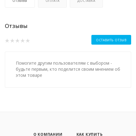
ОТЗЫВЫ
ОПЛАТА
ДОСТАВКА
Отзывы
ОСТАВИТЬ ОТЗЫВ
Помогите другим пользователям с выбором -
будьте первым, кто поделится своим мнением об
этом товаре
О КОМПАНИИ
КАК КУПИТЬ