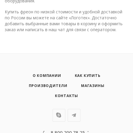
оборудования.
Купить фреон по низкой стоимости и удобной доставкой
по России вы можете на сайте «Логотек». Достаточно
добавить выбранные вами товары в корзину и оформить
заказ или написать в наш чат для связи с оператором.
О КОМПАНИИ
КАК КУПИТЬ
ПРОИЗВОДИТЕЛИ
МАГАЗИНЫ
КОНТАКТЫ
8 800 200 78 25