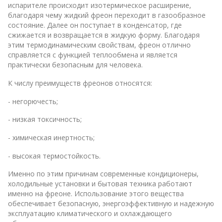
испарителе происходит изотермическое расширение,
благодаря чему жидкий фреон переходит в газообразное
состояние. Далее он поступает в конденсатор, где
сжижается и возвращается в жидкую форму. Благодаря
этим термодинамическим свойствам, фреон отлично
справляется с функцией теплообмена и является
практически безопасным для человека.
К числу преимуществ фреонов относятся:
- негорючесть;
- низкая токсичность;
- химическая инертность;
- высокая термостойкость.
Именно по этим причинам современные кондиционеры,
холодильные установки и бытовая техника работают
именно на фреоне. Использование этого вещества
обеспечивает безопасную, энергоэффективную и надежную
эксплуатацию климатического и охлаждающего