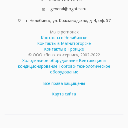
general@logotek.ru
г. Челябинск, ул. Кожзаводская, д. 4, оф. 57
Мы в регионах
Контакты в Челябинске
Контакты в Магнитогорске
Контакты в Троицке
© ООО «Логотек-сервис», 2002-2022
Холодильное оборудование
Вентиляция и
кондиционирование
Торгово-технологическое
оборудование
Все права защищены
Карта сайта