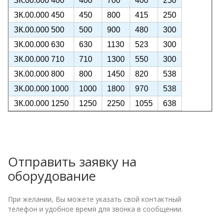
ЗК.00.000 450
450
800
415
250
ЗК.00.000 500
500
900
480
300
ЗК.00.000 630
630
1130
523
300
ЗК.00.000 710
710
1300
550
300
ЗК.00.000 800
800
1450
820
538
ЗК.00.000 1000
1000
1800
970
538
ЗК.00.000 1250
1250
2250
1055
638
Отправить заявку на
оборудование
При желании, Вы можете указать свой контактный
телефон и удобное время для звонка в сообщении.