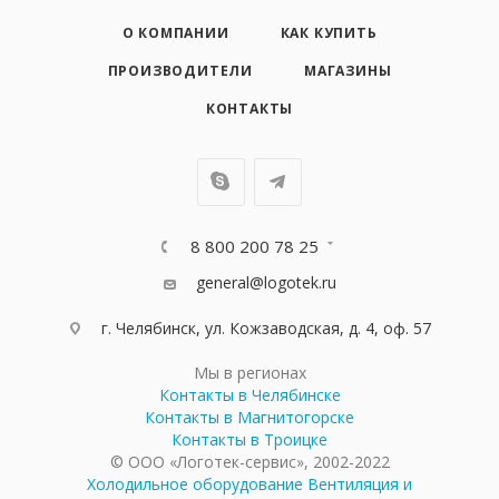
О КОМПАНИИ
КАК КУПИТЬ
ПРОИЗВОДИТЕЛИ
МАГАЗИНЫ
КОНТАКТЫ
8 800 200 78 25
general@logotek.ru
г. Челябинск, ул. Кожзаводская, д. 4, оф. 57
Мы в регионах
Контакты в Челябинске
Контакты в Магнитогорске
Контакты в Троицке
© ООО «Логотек-сервис», 2002-2022
Холодильное оборудование
Вентиляция и