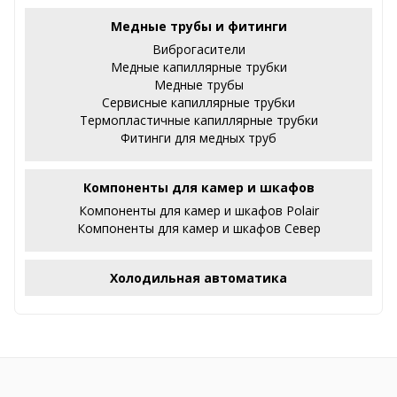
Медные трубы и фитинги
Виброгасители
Медные капиллярные трубки
Медные трубы
Сервисные капиллярные трубки
Термопластичные капиллярные трубки
Фитинги для медных труб
Компоненты для камер и шкафов
Компоненты для камер и шкафов Polair
Компоненты для камер и шкафов Север
Холодильная автоматика