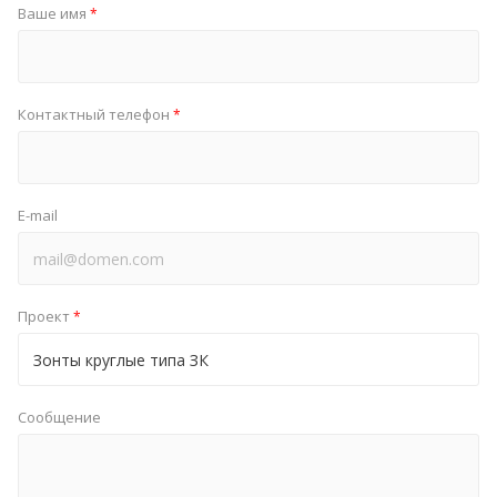
Ваше имя
*
Контактный телефон
*
E-mail
Проект
*
Сообщение