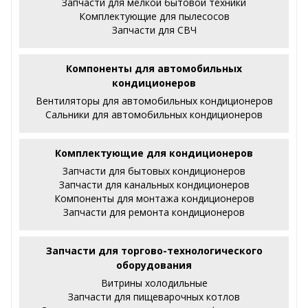
Запчасти для мелкой бытовой техники
Комплектующие для пылесосов
Запчасти для СВЧ
Компоненты для автомобильных
кондиционеров
Вентиляторы для автомобильных кондиционеров
Сальники для автомобильных кондиционеров
Комплектующие для кондиционеров
Запчасти для бытовых кондиционеров
Запчасти для канальных кондиционеров
Компоненты для монтажа кондиционеров
Запчасти для ремонта кондиционеров
Запчасти для торгово-технологического
оборудования
Витрины холодильные
Запчасти для пищеварочных котлов