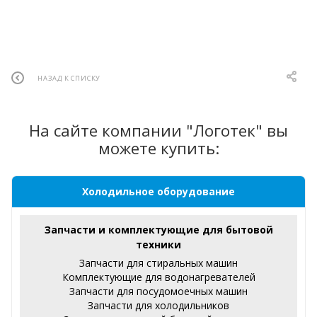
НАЗАД К СПИСКУ
На сайте компании "Логотек" вы
можете купить:
Холодильное оборудование
Запчасти и комплектующие для бытовой
техники
Запчасти для стиральных машин
Комплектующие для водонагревателей
Запчасти для посудомоечных машин
Запчасти для холодильников