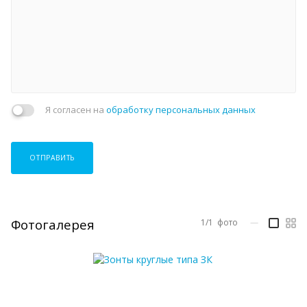
Я согласен на
обработку персональных данных
ОТПРАВИТЬ
Фотогалерея
1/1
фото
—