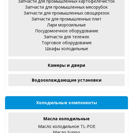
Запчасти для промышленных картофелечисток
Запчасти для промышленных мясорубок
Запчасти для промышленных овощерезок
Запчасти для промышленных плит
Лари морозильные
Посудомоечное оборудование
Запчасти для тележек
Торговое оборудование
Шкафы холодильные
Камеры и двери
Водоохлаждающие установки
Холодильные компоненты
Масла холодильные
Масло холодильное TL-POE
Масло Suniso