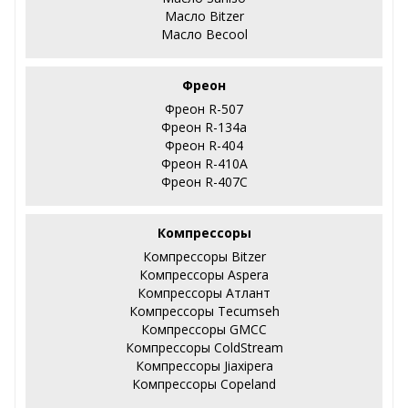
Масло Bitzer
Масло Becool
Фреон
Фреон R-507
Фреон R-134a
Фреон R-404
Фреон R-410А
Фреон R-407С
Компрессоры
Компрессоры Bitzer
Компрессоры Aspera
Компрессоры Атлант
Компрессоры Tecumseh
Компрессоры GMCC
Компрессоры ColdStream
Компрессоры Jiaxipera
Компрессоры Copeland