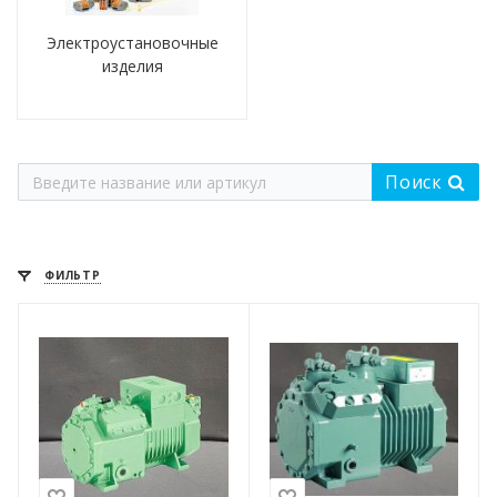
Электроустановочные
изделия
Поиск
ФИЛЬТР