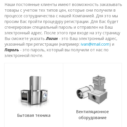
Наши постоянные клиенты имеют возможность заказывать
товары с учетом тех типов цен, которые они получили в
процессе сотрудничества с нашей Компанией. Для это мы
просим Вас пройти процедуру регистрации. Для Вас будет
сгенерирован специальный пароль и отправлен на Ваш
электронный адрес. После этого при входе на эту страницу
Вы сможете указать
Логин
- это Ваш электронный адрес,
указанный при регистрации (например:
ivan@imail.com
) и
Пароль
- это пароль, который вы получили от нас по
электронной почте.
Вентиляционное
Бытовая техника
оборудование