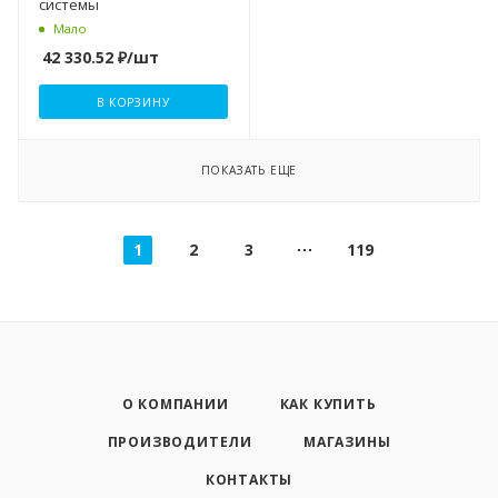
системы
Мало
42 330.52
₽
/шт
В КОРЗИНУ
ПОКАЗАТЬ ЕЩЕ
1
2
3
119
О КОМПАНИИ
КАК КУПИТЬ
ПРОИЗВОДИТЕЛИ
МАГАЗИНЫ
КОНТАКТЫ