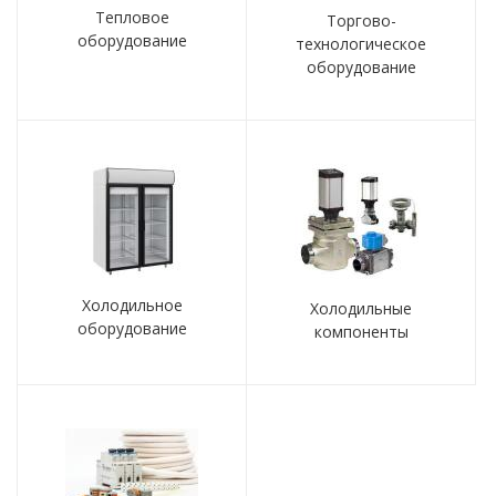
Тепловое
Торгово-
оборудование
технологическое
оборудование
Холодильное
Холодильные
оборудование
компоненты