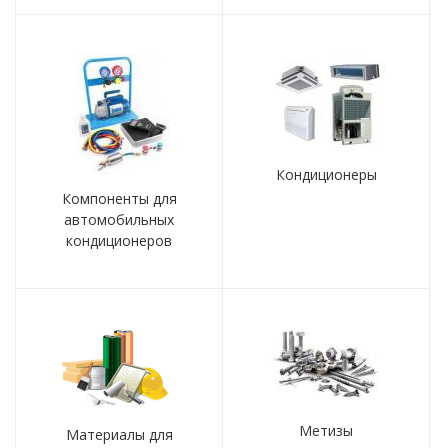
Кондиционеры
Компоненты для
автомобильных
кондиционеров
Метизы
Материалы для