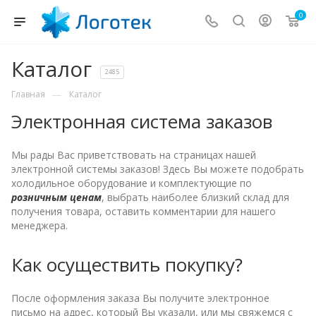
0
Каталог
2485
—
Главная
Каталог
Электронная система заказов
Мы рады Вас приветствовать на страницах нашей
электронной системы заказов! Здесь Вы можете подобрать
холодильное оборудование и комплектующие по
розничным ценам
, выбрать наиболее близкий склад для
получения товара, оставить комментарии для нашего
менеджера.
Как осуществить покупку?
После оформления заказа Вы получите электронное
письмо на адрес, который Вы указали, или мы свяжемся с