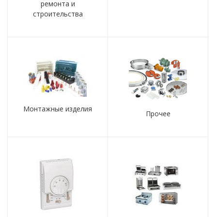
ремонта и
строительства
Монтажные изделия
Прочее