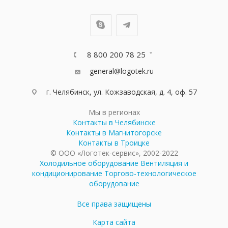
8 800 200 78 25
general@logotek.ru
г. Челябинск, ул. Кожзаводская, д. 4, оф. 57
Мы в регионах
Контакты в Челябинске
Контакты в Магнитогорске
Контакты в Троицке
© ООО «Логотек-сервис», 2002-2022
Холодильное оборудование
Вентиляция и
кондиционирование
Торгово-технологическое
оборудование
Все права защищены
Карта сайта