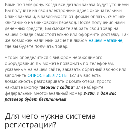
Вами по телефону. Когда все детали заказа будут уточнены
Вы получите на свой электронный адрес окончательный
бланк заказа и, в зависимости от формы оплаты, счет или
квитанцию на банковский перевод. После получения нами
денежных средств, Вы сможете забрать свой товар на
нашем складе самостоятельно или оформить доставку. Так
же возможен наличный расчет в любом
нашем магазине
,
где вы будете получать товар.
Чтобы определиться с выбором необходимого
оборудования Вы можете позвонить по телефонам,
указанным на нашем сайте, заказать обратный звонок или
заполнить
ОПРОСНЫЕ ЛИСТЫ
. Если у вас есть
возможность разговаривать с компьютера, просто
нажмите кнопку
"
Звонок с сайта
"
или наберите
федеральный многоканальный номер
8-800
, и
для Вас
разговор будет бесплатным
Для чего нужна система
регистрации?