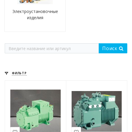
Электроустановочные
изделия
Поиск
ФИЛЬТР