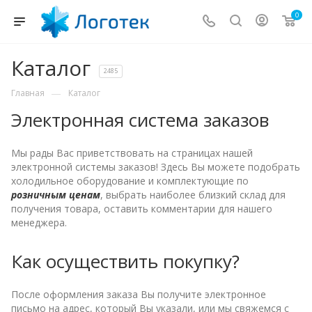
0
Каталог
2485
—
Главная
Каталог
Электронная система заказов
Мы рады Вас приветствовать на страницах нашей
электронной системы заказов! Здесь Вы можете подобрать
холодильное оборудование и комплектующие по
розничным ценам
, выбрать наиболее близкий склад для
получения товара, оставить комментарии для нашего
менеджера.
Как осуществить покупку?
После оформления заказа Вы получите электронное
письмо на адрес, который Вы указали, или мы свяжемся с