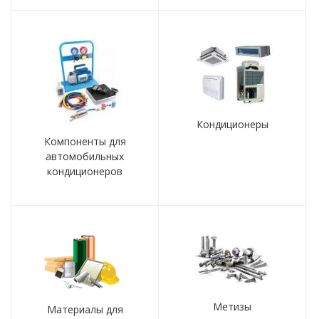
Кондиционеры
Компоненты для
автомобильных
кондиционеров
Метизы
Материалы для