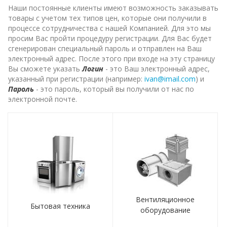
Наши постоянные клиенты имеют возможность заказывать
товары с учетом тех типов цен, которые они получили в
процессе сотрудничества с нашей Компанией. Для это мы
просим Вас пройти процедуру регистрации. Для Вас будет
сгенерирован специальный пароль и отправлен на Ваш
электронный адрес. После этого при входе на эту страницу
Вы сможете указать
Логин
- это Ваш электронный адрес,
указанный при регистрации (например:
ivan@imail.com
) и
Пароль
- это пароль, который вы получили от нас по
электронной почте.
Вентиляционное
Бытовая техника
оборудование