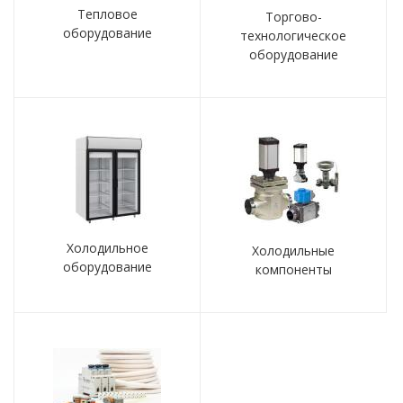
Тепловое
Торгово-
оборудование
технологическое
оборудование
Холодильное
Холодильные
оборудование
компоненты