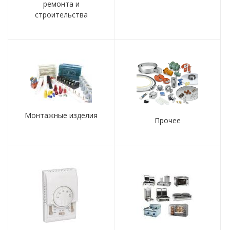
ремонта и
строительства
Монтажные изделия
Прочее