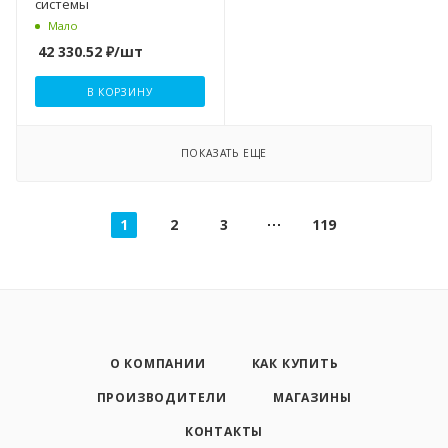
системы
Мало
42 330.52
₽
/шт
В КОРЗИНУ
ПОКАЗАТЬ ЕЩЕ
1
2
3
119
О КОМПАНИИ
КАК КУПИТЬ
ПРОИЗВОДИТЕЛИ
МАГАЗИНЫ
КОНТАКТЫ