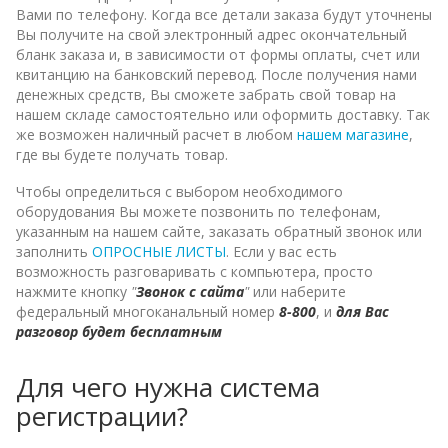
Вами по телефону. Когда все детали заказа будут уточнены
Вы получите на свой электронный адрес окончательный
бланк заказа и, в зависимости от формы оплаты, счет или
квитанцию на банковский перевод. После получения нами
денежных средств, Вы сможете забрать свой товар на
нашем складе самостоятельно или оформить доставку. Так
же возможен наличный расчет в любом
нашем магазине
,
где вы будете получать товар.
Чтобы определиться с выбором необходимого
оборудования Вы можете позвонить по телефонам,
указанным на нашем сайте, заказать обратный звонок или
заполнить
ОПРОСНЫЕ ЛИСТЫ
. Если у вас есть
возможность разговаривать с компьютера, просто
нажмите кнопку
"
Звонок с сайта
"
или наберите
федеральный многоканальный номер
8-800
, и
для Вас
разговор будет бесплатным
Для чего нужна система
регистрации?