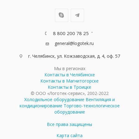
8 800 200 78 25
general@logotek.ru
г. Челябинск, ул. Кожзаводская, д. 4, оф. 57
Мы в регионах
Контакты в Челябинске
Контакты в Магнитогорске
Контакты в Троицке
© ООО «Логотек-сервис», 2002-2022
Холодильное оборудование
Вентиляция и
кондиционирование
Торгово-технологическое
оборудование
Все права защищены
Карта сайта