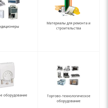
Материалы для ремонта и
ндиционеры
строительства
ое оборудование
Торгово-технологическое
оборудование