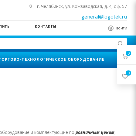
г. Челябинск, ул. Кожзаводская, д. 4, оф. 57
general@logotek.ru
УПИТЬ
КОНТАКТЫ
ВОЙТИ
0
ТОРГОВО-ТЕХНОЛОГИЧЕСКОЕ ОБОРУДОВАНИЕ
0
е оборудование и комплектующие по
розничным ценам
,