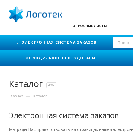
ОПРОСНЫЕ ЛИСТЫ
ЭЛЕКТРОННАЯ СИСТЕМА ЗАКАЗОВ
ХОЛОДИЛЬНОЕ ОБОРУДОВАНИЕ
Каталог
2485
—
Главная
Каталог
Электронная система заказов
Мы рады Вас приветствовать на страницах нашей электро