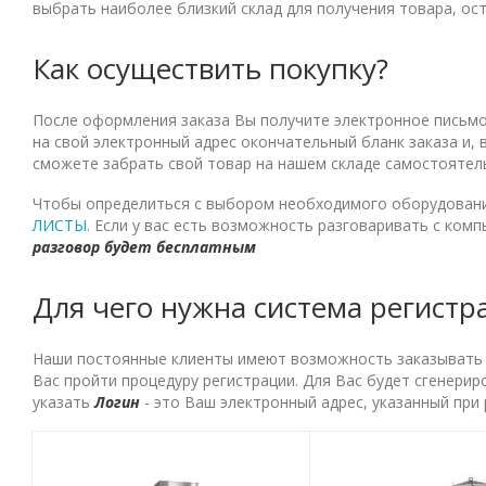
выбрать наиболее близкий склад для получения товара, ос
Как осуществить покупку?
После оформления заказа Вы получите электронное письмо 
на свой электронный адрес окончательный бланк заказа и,
сможете забрать свой товар на нашем складе самостоятел
Чтобы определиться с выбором необходимого оборудовани
ЛИСТЫ
. Если у вас есть возможность разговаривать с ком
разговор будет бесплатным
Для чего нужна система регистр
Наши постоянные клиенты имеют возможность заказывать то
Вас пройти процедуру регистрации. Для Вас будет сгенерир
указать
Логин
- это Ваш электронный адрес, указанный при