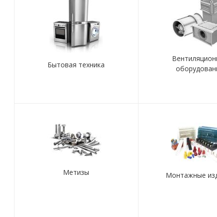
Вентиляцион
Бытовая техника
оборудован
Метизы
Монтажные из