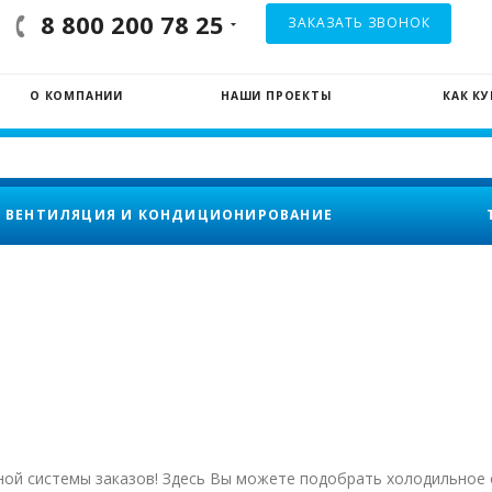
8 800 200 78 25
ЗАКАЗАТЬ ЗВОНОК
О КОМПАНИИ
НАШИ ПРОЕКТЫ
КАК К
ВЕНТИЛЯЦИЯ И КОНДИЦИОНИРОВАНИЕ
нной системы заказов! Здесь Вы можете подобрать холодильно