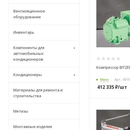
Вентиляционное
оборудование
Инвентарь
Компоненты для
автомобильных
кондиционеров
Компрессор BITZER
Кондиционеры
Мало
Арт.: 001
412 335
₽
/шт
Материалы для ремонта и
строительства
Метизы
Монтажные изделия