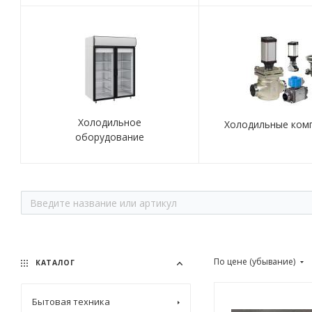
Холодильное
Холодильные ком
оборудование
По цене (убывание)
КАТАЛОГ
Бытовая техника