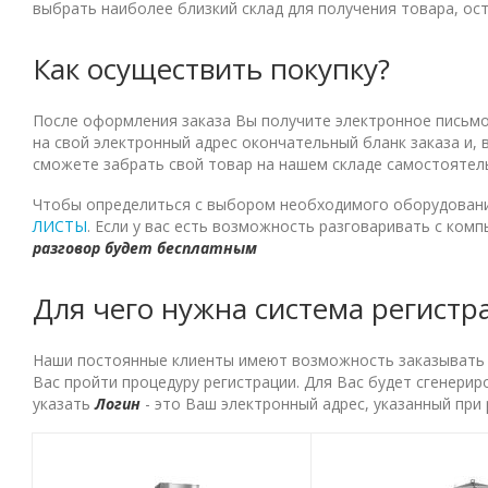
выбрать наиболее близкий склад для получения товара, ос
Как осуществить покупку?
После оформления заказа Вы получите электронное письмо 
на свой электронный адрес окончательный бланк заказа и,
сможете забрать свой товар на нашем складе самостоятел
Чтобы определиться с выбором необходимого оборудовани
ЛИСТЫ
. Если у вас есть возможность разговаривать с ком
разговор будет бесплатным
Для чего нужна система регистр
Наши постоянные клиенты имеют возможность заказывать то
Вас пройти процедуру регистрации. Для Вас будет сгенерир
указать
Логин
- это Ваш электронный адрес, указанный при