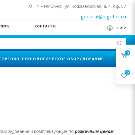
г. Челябинск, ул. Кожзаводская, д. 4, оф. 57
general@logotek.ru
УПИТЬ
КОНТАКТЫ
ВОЙТИ
0
ТОРГОВО-ТЕХНОЛОГИЧЕСКОЕ ОБОРУДОВАНИЕ
0
е оборудование и комплектующие по
розничным ценам
,