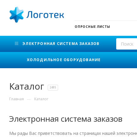
ОПРОСНЫЕ ЛИСТЫ
ЭЛЕКТРОННАЯ СИСТЕМА ЗАКАЗОВ
ХОЛОДИЛЬНОЕ ОБОРУДОВАНИЕ
Каталог
2485
—
Главная
Каталог
Электронная система заказов
Мы рады Вас приветствовать на страницах нашей электро