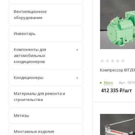
Вентиляционное
оборудование
Инвентарь
Компоненты для
автомобильных
кондиционеров
Компрессор BITZER
Кондиционеры
Мало
Арт.: 001
412 335
₽
/шт
Материалы для ремонта и
строительства
Метизы
Монтажные изделия