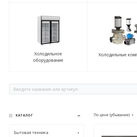
Холодильное
Холодильные ком
оборудование
По цене (убывание)
КАТАЛОГ
Бытовая техника