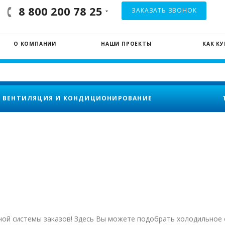
8 800 200 78 25
ЗАКАЗАТЬ ЗВОНОК
О КОМПАНИИ
НАШИ ПРОЕКТЫ
КАК К
ВЕНТИЛЯЦИЯ И КОНДИЦИОНИРОВАНИЕ
нной системы заказов! Здесь Вы можете подобрать холодильно