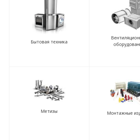
Вентиляцион
Бытовая техника
оборудован
Метизы
Монтажные из