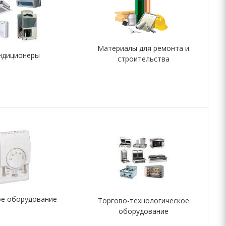
Материалы для ремонта и
ндиционеры
строительства
ое оборудование
Торгово-технологическое
оборудование