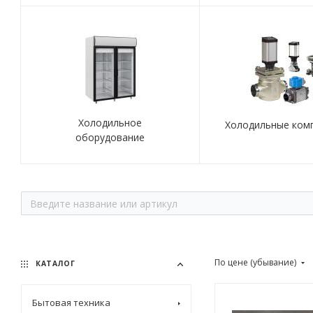
Холодильное
Холодильные ком
оборудование
По цене (убывание)
КАТАЛОГ
Бытовая техника