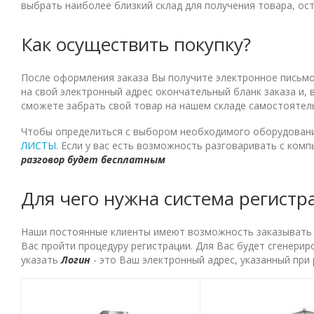
выбрать наиболее близкий склад для получения товара, ос
Как осуществить покупку?
После оформления заказа Вы получите электронное письмо 
на свой электронный адрес окончательный бланк заказа и,
сможете забрать свой товар на нашем складе самостоятел
Чтобы определиться с выбором необходимого оборудовани
ЛИСТЫ
. Если у вас есть возможность разговаривать с ком
разговор будет бесплатным
Для чего нужна система регистр
Наши постоянные клиенты имеют возможность заказывать то
Вас пройти процедуру регистрации. Для Вас будет сгенерир
указать
Логин
- это Ваш электронный адрес, указанный при