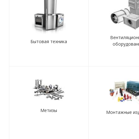
Вентиляцион
Бытовая техника
оборудован
Метизы
Монтажные из