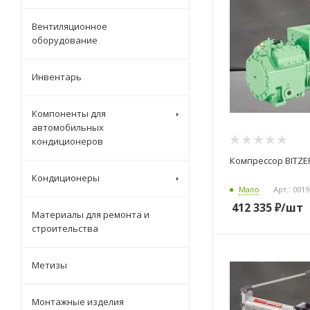
Вентиляционное
оборудование
Инвентарь
Компоненты для
автомобильных
кондиционеров
Компрессор BITZER
Кондиционеры
Мало
Арт.: 001
412 335
₽
/шт
Материалы для ремонта и
строительства
Метизы
Монтажные изделия