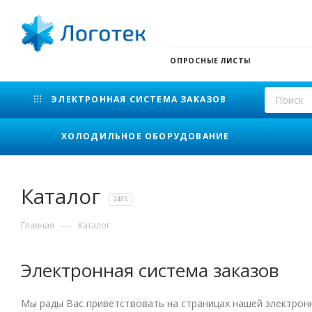
ОПРОСНЫЕ ЛИСТЫ
ЭЛЕКТРОННАЯ СИСТЕМА ЗАКАЗОВ
ХОЛОДИЛЬНОЕ ОБОРУДОВАНИЕ
Каталог
2485
—
Главная
Каталог
Электронная система заказов
Мы рады Вас приветствовать на страницах нашей электро