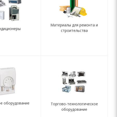
Материалы для ремонта и
ндиционеры
строительства
ое оборудование
Торгово-технологическое
оборудование