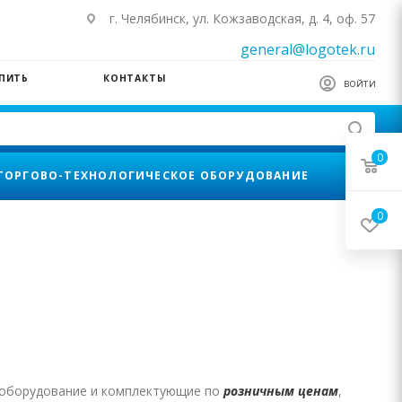
г. Челябинск, ул. Кожзаводская, д. 4, оф. 57
general@logotek.ru
УПИТЬ
КОНТАКТЫ
ВОЙТИ
0
ТОРГОВО-ТЕХНОЛОГИЧЕСКОЕ ОБОРУДОВАНИЕ
0
е оборудование и комплектующие по
розничным ценам
,