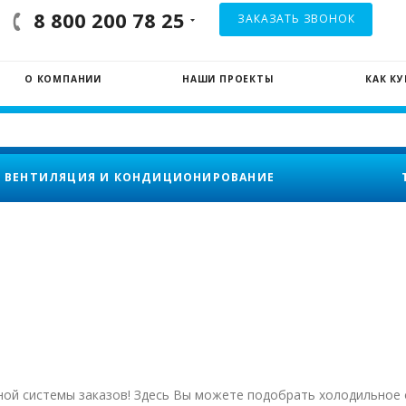
8 800 200 78 25
ЗАКАЗАТЬ ЗВОНОК
О КОМПАНИИ
НАШИ ПРОЕКТЫ
КАК К
ВЕНТИЛЯЦИЯ И КОНДИЦИОНИРОВАНИЕ
нной системы заказов! Здесь Вы можете подобрать холодильно