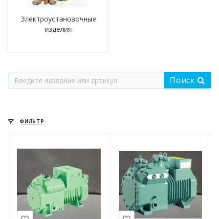
Электроустановочные
изделия
Поиск
ФИЛЬТР