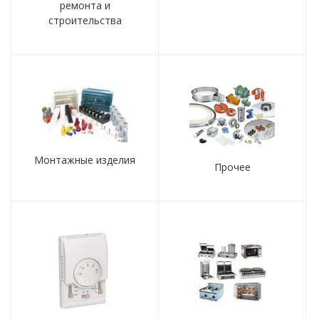
ремонта и
строительства
Монтажные изделия
Прочее