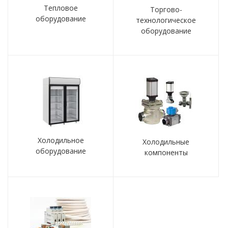
Тепловое
Торгово-
оборудование
технологическое
оборудование
Холодильное
Холодильные
оборудование
компоненты