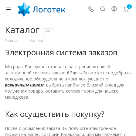
0
Каталог
2485
—
Главная
Каталог
Электронная система заказов
Мы рады Вас приветствовать на страницах нашей
электронной системы заказов! Здесь Вы можете подобрать
холодильное оборудование и комплектующие по
розничным ценам
, выбрать наиболее близкий склад для
получения товара, оставить комментарии для нашего
менеджера.
Как осуществить покупку?
После оформления заказа Вы получите электронное
письмо на адрес, который Вы указали, или мы свяжемся с