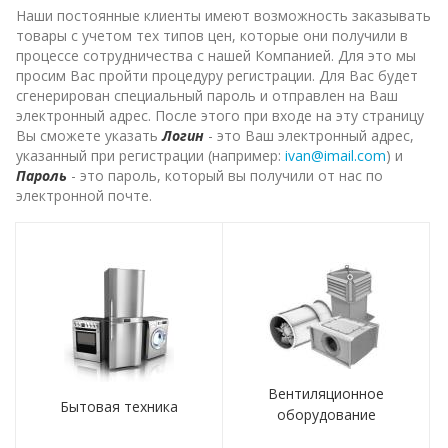
Наши постоянные клиенты имеют возможность заказывать
товары с учетом тех типов цен, которые они получили в
процессе сотрудничества с нашей Компанией. Для это мы
просим Вас пройти процедуру регистрации. Для Вас будет
сгенерирован специальный пароль и отправлен на Ваш
электронный адрес. После этого при входе на эту страницу
Вы сможете указать
Логин
- это Ваш электронный адрес,
указанный при регистрации (например:
ivan@imail.com
) и
Пароль
- это пароль, который вы получили от нас по
электронной почте.
Вентиляционное
Бытовая техника
оборудование