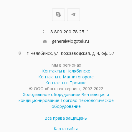
8 800 200 78 25
general@logotek.ru
г. Челябинск, ул. Кожзаводская, д. 4, оф. 57
Мы в регионах
Контакты в Челябинске
Контакты в Магнитогорске
Контакты в Троицке
© ООО «Логотек-сервис», 2002-2022
Холодильное оборудование
Вентиляция и
кондиционирование
Торгово-технологическое
оборудование
Все права защищены
Карта сайта