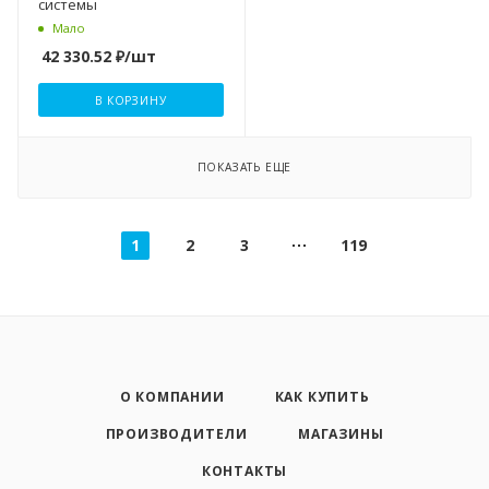
системы
Мало
42 330.52
₽
/шт
В КОРЗИНУ
ПОКАЗАТЬ ЕЩЕ
1
2
3
119
О КОМПАНИИ
КАК КУПИТЬ
ПРОИЗВОДИТЕЛИ
МАГАЗИНЫ
КОНТАКТЫ