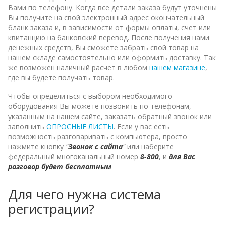
Вами по телефону. Когда все детали заказа будут уточнены
Вы получите на свой электронный адрес окончательный
бланк заказа и, в зависимости от формы оплаты, счет или
квитанцию на банковский перевод. После получения нами
денежных средств, Вы сможете забрать свой товар на
нашем складе самостоятельно или оформить доставку. Так
же возможен наличный расчет в любом
нашем магазине
,
где вы будете получать товар.
Чтобы определиться с выбором необходимого
оборудования Вы можете позвонить по телефонам,
указанным на нашем сайте, заказать обратный звонок или
заполнить
ОПРОСНЫЕ ЛИСТЫ
. Если у вас есть
возможность разговаривать с компьютера, просто
нажмите кнопку
"
Звонок с сайта
"
или наберите
федеральный многоканальный номер
8-800
, и
для Вас
разговор будет бесплатным
Для чего нужна система
регистрации?