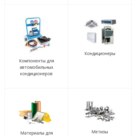
Кондиционеры
Компоненты для
автомобильных
кондиционеров
Метизы
Материалы для