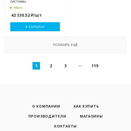
системы
Мало
42 330.52
₽
/шт
В КОРЗИНУ
ПОКАЗАТЬ ЕЩЕ
1
2
3
119
О КОМПАНИИ
КАК КУПИТЬ
ПРОИЗВОДИТЕЛИ
МАГАЗИНЫ
КОНТАКТЫ