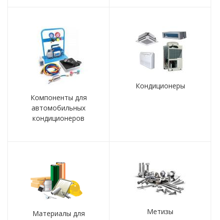
Кондиционеры
Компоненты для
автомобильных
кондиционеров
Метизы
Материалы для