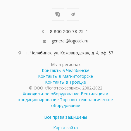
8 800 200 78 25
general@logotek.ru
г. Челябинск, ул. Кожзаводская, д. 4, оф. 57
Мы в регионах
Контакты в Челябинске
Контакты в Магнитогорске
Контакты в Троицке
© ООО «Логотек-сервис», 2002-2022
Холодильное оборудование
Вентиляция и
кондиционирование
Торгово-технологическое
оборудование
Все права защищены
Карта сайта