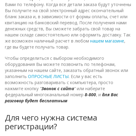
Вами по телефону. Когда все детали заказа будут уточнены
Вы получите на свой электронный адрес окончательный
бланк заказа и, в зависимости от формы оплаты, счет или
квитанцию на банковский перевод. После получения нами
денежных средств, Вы сможете забрать свой товар на
нашем складе самостоятельно или оформить доставку. Так
же возможен наличный расчет в любом
нашем магазине
,
где вы будете получать товар.
Чтобы определиться с выбором необходимого
оборудования Вы можете позвонить по телефонам,
указанным на нашем сайте, заказать обратный звонок или
заполнить
ОПРОСНЫЕ ЛИСТЫ
. Если у вас есть
возможность разговаривать с компьютера, просто
нажмите кнопку
"
Звонок с сайта
"
или наберите
федеральный многоканальный номер
8-800
, и
для Вас
разговор будет бесплатным
Для чего нужна система
регистрации?