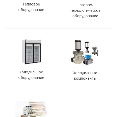
Тепловое
Торгово-
оборудование
технологическое
оборудование
Холодильное
Холодильные
оборудование
компоненты