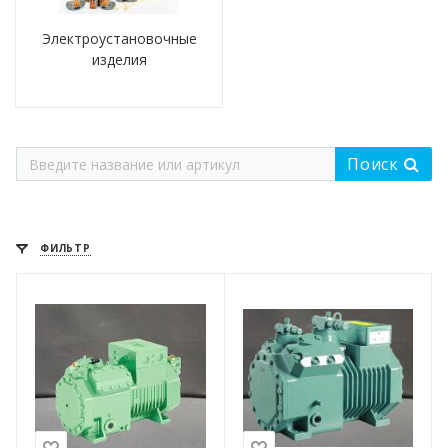
Электроустановочные
изделия
Поиск
ФИЛЬТР