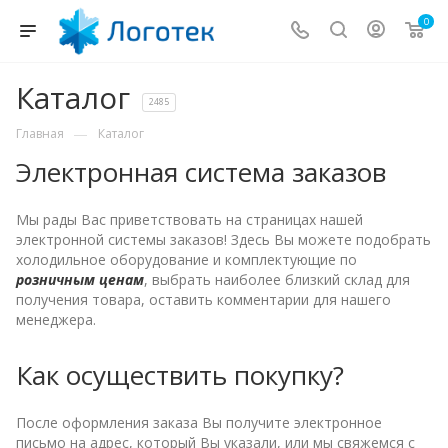
0
Каталог
2485
—
Главная
Каталог
Электронная система заказов
Мы рады Вас приветствовать на страницах нашей
электронной системы заказов! Здесь Вы можете подобрать
холодильное оборудование и комплектующие по
розничным ценам
, выбрать наиболее близкий склад для
получения товара, оставить комментарии для нашего
менеджера.
Как осуществить покупку?
После оформления заказа Вы получите электронное
письмо на адрес, который Вы указали, или мы свяжемся с