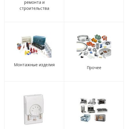
ремонта и
строительства
Монтажные изделия
Прочее