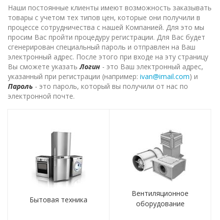
Наши постоянные клиенты имеют возможность заказывать
товары с учетом тех типов цен, которые они получили в
процессе сотрудничества с нашей Компанией. Для это мы
просим Вас пройти процедуру регистрации. Для Вас будет
сгенерирован специальный пароль и отправлен на Ваш
электронный адрес. После этого при входе на эту страницу
Вы сможете указать
Логин
- это Ваш электронный адрес,
указанный при регистрации (например:
ivan@imail.com
) и
Пароль
- это пароль, который вы получили от нас по
электронной почте.
Вентиляционное
Бытовая техника
оборудование