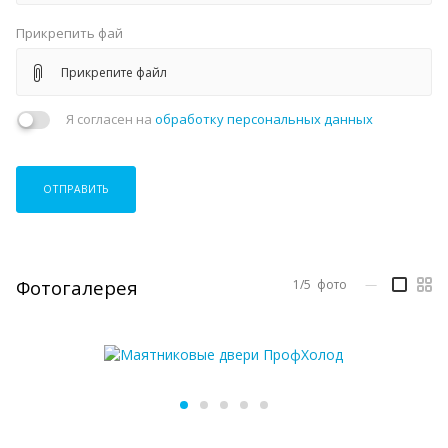
Прикрепить фай
Прикрепите файл
Я согласен на
обработку персональных данных
ОТПРАВИТЬ
Фотогалерея
1/5
фото
—