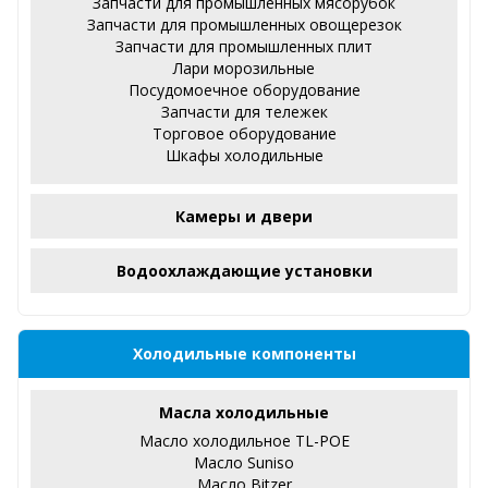
Запчасти для промышленных мясорубок
Запчасти для промышленных овощерезок
Запчасти для промышленных плит
Лари морозильные
Посудомоечное оборудование
Запчасти для тележек
Торговое оборудование
Шкафы холодильные
Камеры и двери
Водоохлаждающие установки
Холодильные компоненты
Масла холодильные
Масло холодильное TL-POE
Масло Suniso
Масло Bitzer