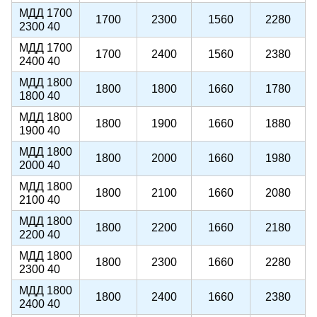
МДД 1700
1700
2300
1560
2280
2300 40
МДД 1700
1700
2400
1560
2380
2400 40
МДД 1800
1800
1800
1660
1780
1800 40
МДД 1800
1800
1900
1660
1880
1900 40
МДД 1800
1800
2000
1660
1980
2000 40
МДД 1800
1800
2100
1660
2080
2100 40
МДД 1800
1800
2200
1660
2180
2200 40
МДД 1800
1800
2300
1660
2280
2300 40
МДД 1800
1800
2400
1660
2380
2400 40