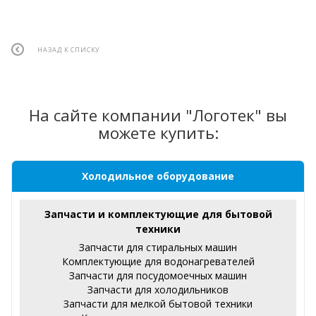
НАЗАД К СПИСКУ
На сайте компании "Логотек" вы
можете купить:
Холодильное оборудование
Запчасти и комплектующие для бытовой
техники
Запчасти для стиральных машин
Комплектующие для водонагревателей
Запчасти для посудомоечных машин
Запчасти для холодильников
Запчасти для мелкой бытовой техники