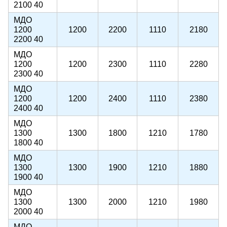
2100 40
МДО
1200
1200
2200
1110
2180
2200 40
МДО
1200
1200
2300
1110
2280
2300 40
МДО
1200
1200
2400
1110
2380
2400 40
МДО
1300
1300
1800
1210
1780
1800 40
МДО
1300
1300
1900
1210
1880
1900 40
МДО
1300
1300
2000
1210
1980
2000 40
МДО