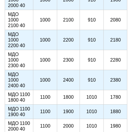
2000 40
МДО
1000
1000
2100
910
2080
2100 40
МДО
1000
1000
2200
910
2180
2200 40
МДО
1000
1000
2300
910
2280
2300 40
МДО
1000
1000
2400
910
2380
2400 40
МДО 1100
1100
1800
1010
1780
1800 40
МДО 1100
1100
1900
1010
1880
1900 40
МДО 1100
1100
2000
1010
1980
2000 40