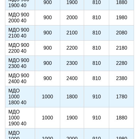
900
1900
810
1880
1900 40
МДО 900
900
2000
810
1980
2000 40
МДО 900
900
2100
810
2080
2100 40
МДО 900
900
2200
810
2180
2200 40
МДО 900
900
2300
810
2280
2300 40
МДО 900
900
2400
810
2380
2400 40
МДО
1000
1000
1800
910
1780
1800 40
МДО
1000
1000
1900
910
1880
1900 40
МДО
1000
1000
2000
910
1980