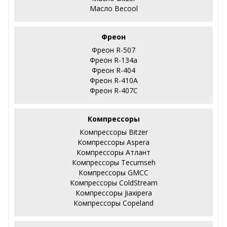
Масло Becool
Фреон
Фреон R-507
Фреон R-134a
Фреон R-404
Фреон R-410А
Фреон R-407С
Компрессоры
Компрессоры Bitzer
Компрессоры Aspera
Компрессоры Атлант
Компрессоры Tecumseh
Компрессоры GMCC
Компрессоры ColdStream
Компрессоры Jiaxipera
Компрессоры Copeland