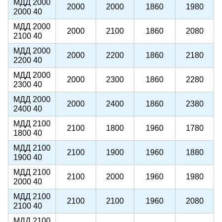
МДД 2000
2000
2000
1860
1980
2000 40
МДД 2000
2000
2100
1860
2080
2100 40
МДД 2000
2000
2200
1860
2180
2200 40
МДД 2000
2000
2300
1860
2280
2300 40
МДД 2000
2000
2400
1860
2380
2400 40
МДД 2100
2100
1800
1960
1780
1800 40
МДД 2100
2100
1900
1960
1880
1900 40
МДД 2100
2100
2000
1960
1980
2000 40
МДД 2100
2100
2100
1960
2080
2100 40
МДД 2100