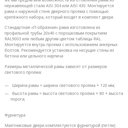
нержавеющей стали AISI 304 или AISI 430. Монтируется
рама к наружной стене дверного проёма с помощью
крепёжного набора, который входит в комплект двери.
Стандартная «П-образная» рама изготовлена из
профильной трубы 20х40 с порошковым покрытием
RAL9003 или любым другим цветом таблицы RAL.
Монтируется внутрь проема с использованием анкерных
болтов. Рекомендуется установка на несущие стены из
бетона или цельного кирпича
Размеры металлической рамы зависят от размеров
светового проёма:
Ширина рамы = ширина светового проёма + 120 мм;
Высота рамы = высота светового проёма + 80 + высота
порога;
Фурнитура
Маятниковые двери комплектуются фурнитурой (петли)