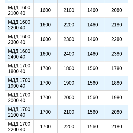
МДД 1600
1600
2100
1460
2080
2100 40
МДД 1600
1600
2200
1460
2180
2200 40
МДД 1600
1600
2300
1460
2280
2300 40
МДД 1600
1600
2400
1460
2380
2400 40
МДД 1700
1700
1800
1560
1780
1800 40
МДД 1700
1700
1900
1560
1880
1900 40
МДД 1700
1700
2000
1560
1980
2000 40
МДД 1700
1700
2100
1560
2080
2100 40
МДД 1700
1700
2200
1560
2180
2200 40