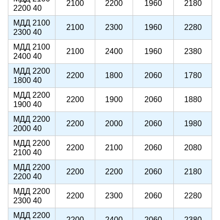
2100
2200
1960
2180
2200 40
МДД 2100
2100
2300
1960
2280
2300 40
МДД 2100
2100
2400
1960
2380
2400 40
МДД 2200
2200
1800
2060
1780
1800 40
МДД 2200
2200
1900
2060
1880
1900 40
МДД 2200
2200
2000
2060
1980
2000 40
МДД 2200
2200
2100
2060
2080
2100 40
МДД 2200
2200
2200
2060
2180
2200 40
МДД 2200
2200
2300
2060
2280
2300 40
МДД 2200
2200
2400
2060
2380