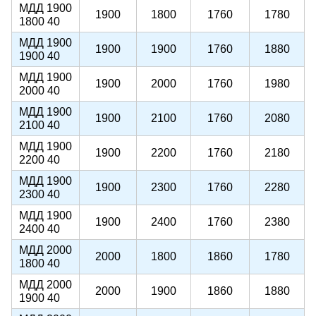
МДД 1900
1900
1800
1760
1780
1800 40
МДД 1900
1900
1900
1760
1880
1900 40
МДД 1900
1900
2000
1760
1980
2000 40
МДД 1900
1900
2100
1760
2080
2100 40
МДД 1900
1900
2200
1760
2180
2200 40
МДД 1900
1900
2300
1760
2280
2300 40
МДД 1900
1900
2400
1760
2380
2400 40
МДД 2000
2000
1800
1860
1780
1800 40
МДД 2000
2000
1900
1860
1880
1900 40