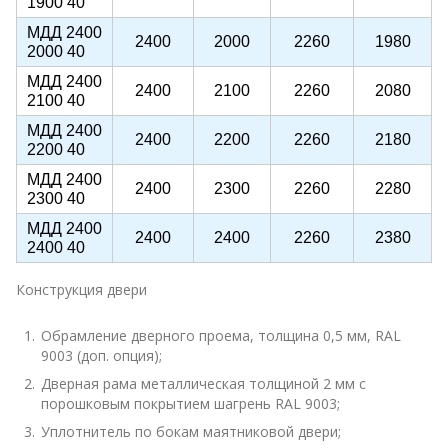
1900 40
МДД 2400
2400
2000
2260
1980
2000 40
МДД 2400
2400
2100
2260
2080
2100 40
МДД 2400
2400
2200
2260
2180
2200 40
МДД 2400
2400
2300
2260
2280
2300 40
МДД 2400
2400
2400
2260
2380
2400 40
Конструкция двери
Обрамление дверного проема, толщина 0,5 мм, RAL
9003 (доп. опция);
Дверная рама металлическая толщиной 2 мм с
порошковым покрытием шагрень RAL 9003;
Уплотнитель по бокам маятниковой двери;