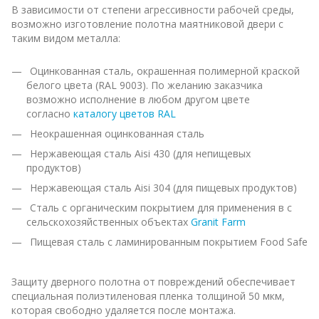
В зависимости от степени агрессивности рабочей среды,
возможно изготовление полотна маятниковой двери с
таким видом металла:
Оцинкованная сталь, окрашенная полимерной краской
белого цвета (RAL 9003). По желанию заказчика
возможно исполнение в любом другом цвете
согласно
каталогу цветов RAL
Неокрашенная оцинкованная сталь
Нержавеющая сталь Aisi 430 (для непищевых
продуктов)
Нержавеющая сталь Aisi 304 (для пищевых продуктов)
Сталь с органическим покрытием для применения в с
сельскохозяйственных объектах
Granit Farm
Пищевая сталь с ламинированным покрытием Food Safe
Защиту дверного полотна от повреждений обеспечивает
специальная полиэтиленовая пленка толщиной 50 мкм,
которая свободно удаляется после монтажа.