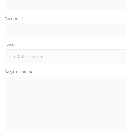
Телефон
*
E-mail
Задать вопрос