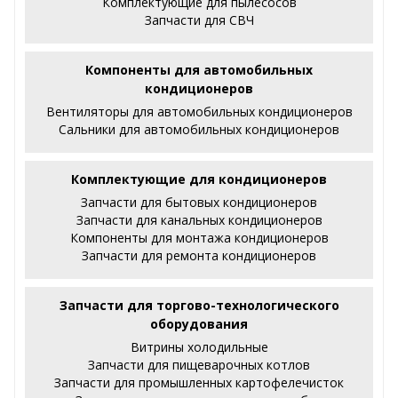
Комплектующие для пылесосов
Запчасти для СВЧ
Компоненты для автомобильных
кондиционеров
Вентиляторы для автомобильных кондиционеров
Сальники для автомобильных кондиционеров
Комплектующие для кондиционеров
Запчасти для бытовых кондиционеров
Запчасти для канальных кондиционеров
Компоненты для монтажа кондиционеров
Запчасти для ремонта кондиционеров
Запчасти для торгово-технологического
оборудования
Витрины холодильные
Запчасти для пищеварочных котлов
Запчасти для промышленных картофелечисток