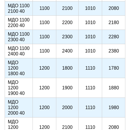
МДО 1100
1100
2100
1010
2080
2100 40
МДО 1100
1100
2200
1010
2180
2200 40
МДО 1100
1100
2300
1010
2280
2300 40
МДО 1100
1100
2400
1010
2380
2400 40
МДО
1200
1200
1800
1110
1780
1800 40
МДО
1200
1200
1900
1110
1880
1900 40
МДО
1200
1200
2000
1110
1980
2000 40
МДО
1200
1200
2100
1110
2080