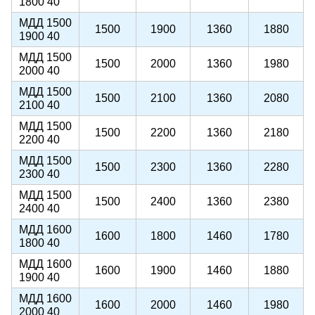
1800 40
МДД 1500
1500
1900
1360
1880
1900 40
МДД 1500
1500
2000
1360
1980
2000 40
МДД 1500
1500
2100
1360
2080
2100 40
МДД 1500
1500
2200
1360
2180
2200 40
МДД 1500
1500
2300
1360
2280
2300 40
МДД 1500
1500
2400
1360
2380
2400 40
МДД 1600
1600
1800
1460
1780
1800 40
МДД 1600
1600
1900
1460
1880
1900 40
МДД 1600
1600
2000
1460
1980
2000 40