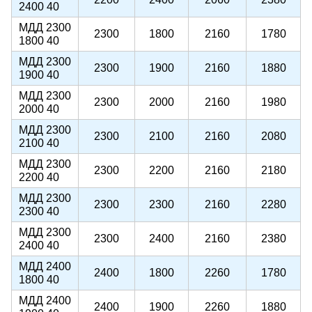
2400 40
МДД 2300
2300
1800
2160
1780
1800 40
МДД 2300
2300
1900
2160
1880
1900 40
МДД 2300
2300
2000
2160
1980
2000 40
МДД 2300
2300
2100
2160
2080
2100 40
МДД 2300
2300
2200
2160
2180
2200 40
МДД 2300
2300
2300
2160
2280
2300 40
МДД 2300
2300
2400
2160
2380
2400 40
МДД 2400
2400
1800
2260
1780
1800 40
МДД 2400
2400
1900
2260
1880