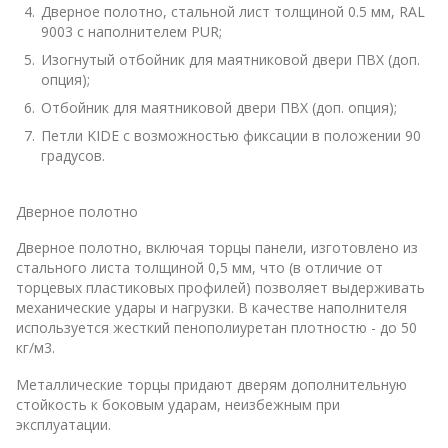
Дверное полотно, стальной лист толщиной 0.5 мм, RAL
9003 с наполнителем PUR;
Изогнутый отбойник для маятниковой двери ПВХ (доп.
опция);
Отбойник для маятниковой двери ПВХ (доп. опция);
Петли KIDE с возможностью фиксации в положении 90
градусов.
Дверное полотно
Дверное полотно, включая торцы панели, изготовлено из
стального листа толщиной 0,5 мм, что (в отличие от
торцевых пластиковых профилей) позволяет выдерживать
механические удары и нагрузки. В качестве наполнителя
используется жесткий пенополиуретан плотностю - до 50
кг/м3.
Металлические торцы придают дверям дополнительную
стойкость к боковым ударам, неизбежным при
эксплуатации.