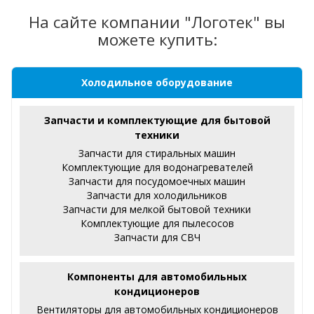
На сайте компании "Логотек" вы
можете купить:
Холодильное оборудование
Запчасти и комплектующие для бытовой
техники
Запчасти для стиральных машин
Комплектующие для водонагревателей
Запчасти для посудомоечных машин
Запчасти для холодильников
Запчасти для мелкой бытовой техники
Комплектующие для пылесосов
Запчасти для СВЧ
Компоненты для автомобильных
кондиционеров
Вентиляторы для автомобильных кондиционеров