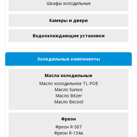
Шкафы холодильные
Камеры и двери
Водоохлаждающие установки
Холодильные компоненты
Масла холодильные
Масло холодильное TL-POE
Масло Suniso
Масло Bitzer
Масло Becool
Фреон
Фреон R-507
Фреон R-134a