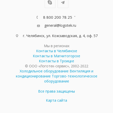
8 800 200 78 25
general@logotek.ru
г. Челябинск, ул. Кожзаводская, д. 4, оф. 57
Мы в регионах
Контакты в Челябинске
Контакты в Магнитогорске
Контакты в Троицке
© ООО «Логотек-сервис», 2002-2022
Холодильное оборудование
Вентиляция и
кондиционирование
Торгово-технологическое
оборудование
Все права защищены
Карта сайта