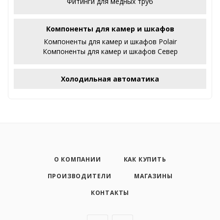
Фитинги для медных труб
Компоненты для камер и шкафов
Компоненты для камер и шкафов Polair
Компоненты для камер и шкафов Север
Холодильная автоматика
О КОМПАНИИ
КАК КУПИТЬ
ПРОИЗВОДИТЕЛИ
МАГАЗИНЫ
КОНТАКТЫ