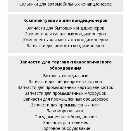
Сальники для автомобильных кондиционеров
Комплектующие для кондиционеров
Запчасти для бытовых кондиционеров
Запчасти для канальных кондиционеров
Компоненты для монтажа кондиционеров
Запчасти для ремонта кондиционеров
Запчасти для торгово-технологического
оборудования
Витрины холодильные
Запчасти для пищеварочных котлов
Запчасти для промышленных картофелечисток
Запчасти для промышленных мясорубок
Запчасти для промышленных овощерезок
Запчасти для промышленных плит
Лари морозильные
Посудомоечное оборудование
Запчасти для тележек
Торговое оборудование