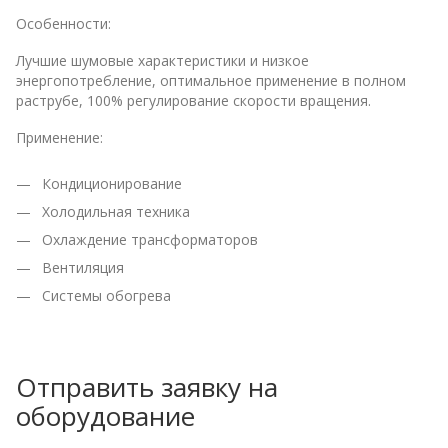
Особенности:
Лучшие шумовые характеристики и низкое
энергопотребление, оптимальное применение в полном
раструбе, 100% регулирование скорости вращения.
Применение:
Кондиционирование
Холодильная техника
Охлаждение трансформаторов
Вентиляция
Системы обогрева
Отправить заявку на
оборудование