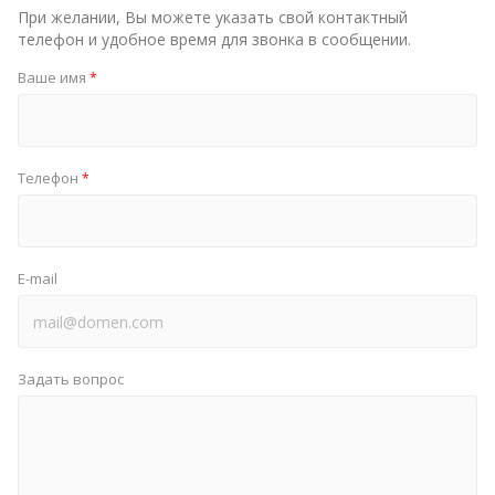
При желании, Вы можете указать свой контактный
телефон и удобное время для звонка в сообщении.
Ваше имя
*
Телефон
*
E-mail
Задать вопрос