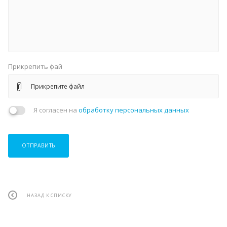
Прикрепить фай
Прикрепите файл
Я согласен на
обработку персональных данных
ОТПРАВИТЬ
НАЗАД К СПИСКУ