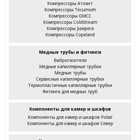
Компрессоры Атлант
Компрессоры Tecumseh
Компрессоры GMCC
Компрессоры ColdStream
Компрессоры Jiaxipera
Компрессоры Copeland
Медные трубы и фитинги
Виброгасители
Медные капиллярные трубки
Медные трубы
Сервисные капиллярные трубки
Термопластичные капиллярные трубки
Фитинги для медных труб
Компоненты для камер и шкафов
Компоненты для камер и шкафов Polair
Компоненты для камер и шкафов Север