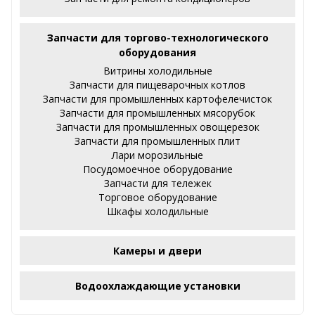
Запчасти для торгово-технологического
оборудования
Витрины холодильные
Запчасти для пищеварочных котлов
Запчасти для промышленных картофелечисток
Запчасти для промышленных мясорубок
Запчасти для промышленных овощерезок
Запчасти для промышленных плит
Лари морозильные
Посудомоечное оборудование
Запчасти для тележек
Торговое оборудование
Шкафы холодильные
Камеры и двери
Водоохлаждающие установки