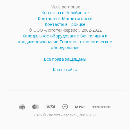
Мы в регионах
Контакты в Челябинске
Контакты в Магнитогорске
Контакты в Троицке
© ООО «Логотек-сервис», 2002-2022
Холодильное оборудование
Вентиляция и
кондиционирование
Торгово-технологическое
оборудование
Все права защищены
Карта сайта
2026 © «Логотек-сервис», 2002-2022