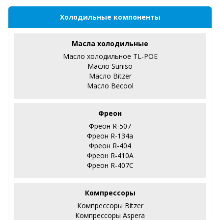
Холодильные компоненты
Масла холодильные
Масло холодильное TL-POE
Масло Suniso
Масло Bitzer
Масло Becool
Фреон
Фреон R-507
Фреон R-134a
Фреон R-404
Фреон R-410А
Фреон R-407С
Компрессоры
Компрессоры Bitzer
Компрессоры Aspera