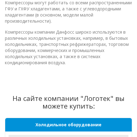
Компрессоры могут работать со всеми распространенными
ГФУ и ГХФУ хладагентами, а также с углеводородными
хладагентами (в основном, модели малой
производительности).
Компрессоры компании Данфосс широко используются в
различных холодильных установках, например, в бытовых
холодильниках, транспортных рефрижераторах, торговом
оборудовании, коммерческих и промышленных
холодильных установках, а также в системах
кондиционирования воздуха.
На сайте компании "Логотек" вы
можете купить:
Холодильное оборудование