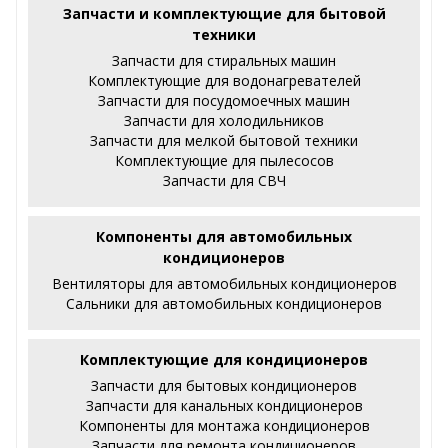
Запчасти и комплектующие для бытовой
техники
Запчасти для стиральных машин
Комплектующие для водонагревателей
Запчасти для посудомоечных машин
Запчасти для холодильников
Запчасти для мелкой бытовой техники
Комплектующие для пылесосов
Запчасти для СВЧ
Компоненты для автомобильных
кондиционеров
Вентиляторы для автомобильных кондиционеров
Сальники для автомобильных кондиционеров
Комплектующие для кондиционеров
Запчасти для бытовых кондиционеров
Запчасти для канальных кондиционеров
Компоненты для монтажа кондиционеров
Запчасти для ремонта кондиционеров