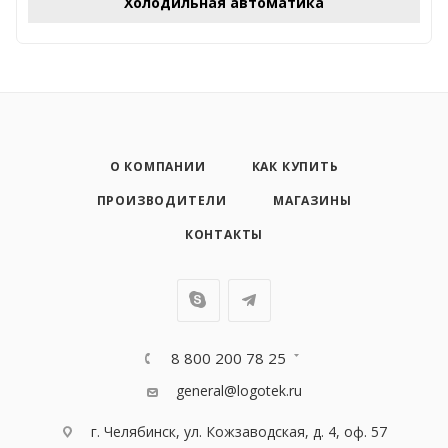
Холодильная автоматика
О КОМПАНИИ
КАК КУПИТЬ
ПРОИЗВОДИТЕЛИ
МАГАЗИНЫ
КОНТАКТЫ
8 800 200 78 25
general@logotek.ru
г. Челябинск, ул. Кожзаводская, д. 4, оф. 57