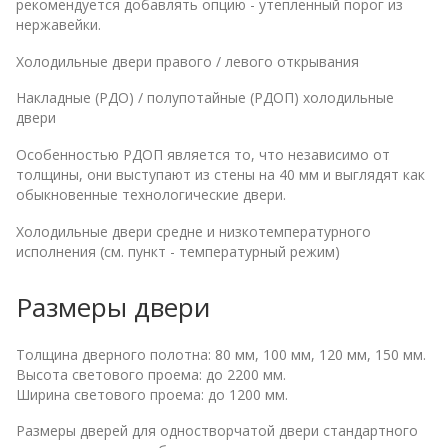
рекомендуется добавлять опцию - утепленный порог из
нержавейки.
Холодильные двери правого / левого открывания
Накладные (РДО) / полупотайные (РДОП) холодильные
двери
Особенностью РДОП является то, что независимо от
толщины, они выступают из стены на 40 мм и выглядят как
обыкновенные технологические двери.
Холодильные двери средне и низкотемпературного
исполнения (см. пункт - температурный режим)
Размеры двери
Толщина дверного полотна: 80 мм, 100 мм, 120 мм, 150 мм.
Высота светового проема: до 2200 мм.
Ширина светового проема: до 1200 мм.
Размеры дверей для одностворчатой двери стандартного