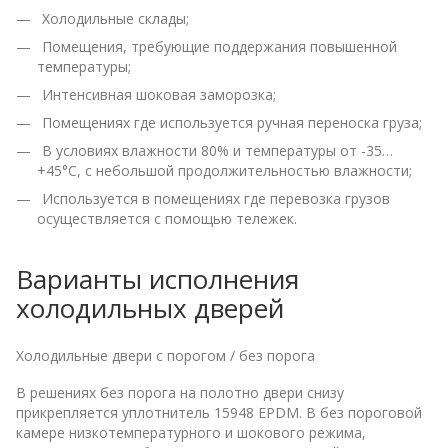
Холодильные склады;
Помещения, требующие поддержания повышенной
температуры;
Интенсивная шоковая заморозка;
Помещениях где используется ручная переноска груза;
В условиях влажности 80% и температуры от -35…
+45°С, с небольшой продолжительностью влажности;
Используется в помещениях где перевозка грузов
осуществляется с помощью тележек.
Варианты исполнения
холодильных дверей
Холодильные двери с порогом / без порога
В решениях без порога на полотно двери снизу
прикрепляется уплотнитель 15948 EPDM. В без пороговой
камере низкотемпературного и шокового режима,