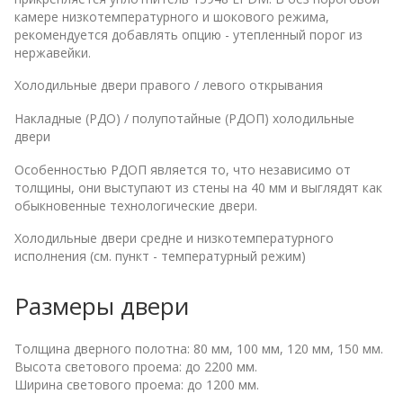
камере низкотемпературного и шокового режима,
рекомендуется добавлять опцию - утепленный порог из
нержавейки.
Холодильные двери правого / левого открывания
Накладные (РДО) / полупотайные (РДОП) холодильные
двери
Особенностью РДОП является то, что независимо от
толщины, они выступают из стены на 40 мм и выглядят как
обыкновенные технологические двери.
Холодильные двери средне и низкотемпературного
исполнения (см. пункт - температурный режим)
Размеры двери
Толщина дверного полотна: 80 мм, 100 мм, 120 мм, 150 мм.
Высота светового проема: до 2200 мм.
Ширина светового проема: до 1200 мм.