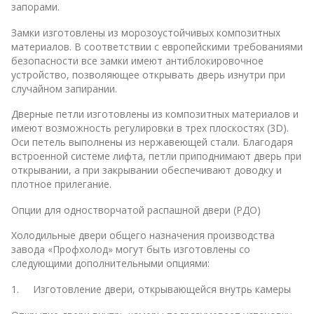
запорами.
Замки изготовлены из морозоустойчивых композитных
материалов. В соответствии с европейскими требованиями
безопасности все замки имеют антиблокировочное
устройство, позволяющее открывать дверь изнутри при
случайном запирании.
Дверные петли изготовлены из композитных материалов и
имеют возможность регулировки в трех плоскостях (3D).
Оси петель выполнены из нержавеющей стали. Благодаря
встроенной системе лифта, петли приподнимают дверь при
открывании, а при закрывании обеспечивают доводку и
плотное прилегание.
Опции для одностворчатой распашной двери (РДО)
Холодильные двери общего назначения производства
завода «Профхолод» могут быть изготовлены со
следующими дополнительными опциями:
1. Изготовление двери, открывающейся внутрь камеры