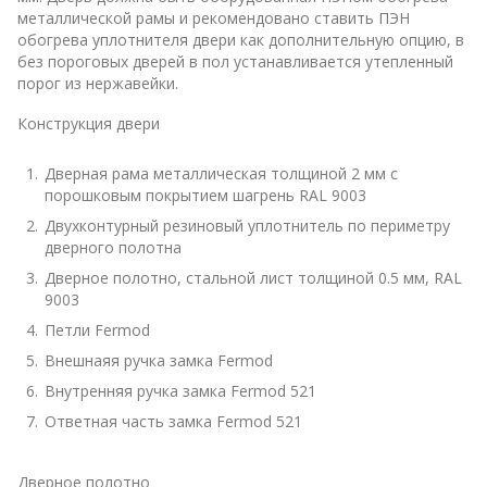
металлической рамы и рекомендовано ставить ПЭН
обогрева уплотнителя двери как дополнительную опцию, в
без пороговых дверей в пол устанавливается утепленный
порог из нержавейки.
Конструкция двери
Дверная рама металлическая толщиной 2 мм с
порошковым покрытием шагрень RAL 9003
Двухконтурный резиновый уплотнитель по периметру
дверного полотна
Дверное полотно, стальной лист толщиной 0.5 мм, RAL
9003
Петли Fermod
Внешнаяя ручка замка Fermod
Внутренняя ручка замка Fermod 521
Ответная часть замка Fermod 521
Дверное полотно