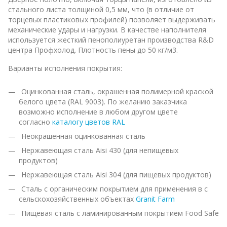
стального листа толщиной 0,5 мм, что (в отличие от
торцевых пластиковых профилей) позволяет выдерживать
механические удары и нагрузки. В качестве наполнителя
используется жесткий пенополиуретан производства R&D
центра Профхолод. Плотность пены до 50 кг/м3.
Варианты исполнения покрытия:
Оцинкованная сталь, окрашенная полимерной краской
белого цвета (RAL 9003). По желанию заказчика
возможно исполнение в любом другом цвете
согласно
каталогу цветов RAL
Неокрашенная оцинкованная сталь
Нержавеющая сталь Aisi 430 (для непищевых
продуктов)
Нержавеющая сталь Aisi 304 (для пищевых продуктов)
Сталь с органическим покрытием для применения в с
сельскохозяйственных объектах
Granit Farm
Пищевая сталь с ламинированным покрытием Food Safe