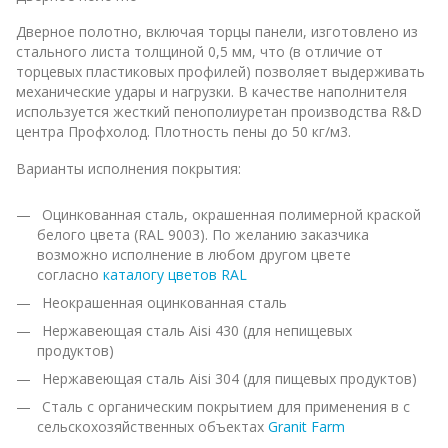
Дверное полотно, включая торцы панели, изготовлено из
стального листа толщиной 0,5 мм, что (в отличие от
торцевых пластиковых профилей) позволяет выдерживать
механические удары и нагрузки. В качестве наполнителя
используется жесткий пенополиуретан производства R&D
центра Профхолод. Плотность пены до 50 кг/м3.
Варианты исполнения покрытия:
Оцинкованная сталь, окрашенная полимерной краской
белого цвета (RAL 9003). По желанию заказчика
возможно исполнение в любом другом цвете
согласно
каталогу цветов RAL
Неокрашенная оцинкованная сталь
Нержавеющая сталь Aisi 430 (для непищевых
продуктов)
Нержавеющая сталь Aisi 304 (для пищевых продуктов)
Сталь с органическим покрытием для применения в с
сельскохозяйственных объектах
Granit Farm