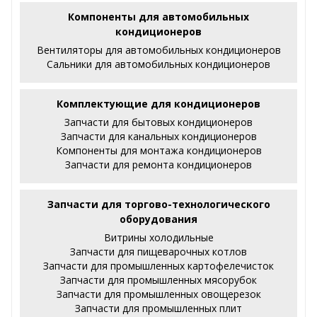
Компоненты для автомобильных
кондиционеров
Вентиляторы для автомобильных кондиционеров
Сальники для автомобильных кондиционеров
Комплектующие для кондиционеров
Запчасти для бытовых кондиционеров
Запчасти для канальных кондиционеров
Компоненты для монтажа кондиционеров
Запчасти для ремонта кондиционеров
Запчасти для торгово-технологического
оборудования
Витрины холодильные
Запчасти для пищеварочных котлов
Запчасти для промышленных картофелечисток
Запчасти для промышленных мясорубок
Запчасти для промышленных овощерезок
Запчасти для промышленных плит