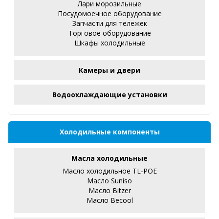
Лари морозильные
Посудомоечное оборудование
Запчасти для тележек
Торговое оборудование
Шкафы холодильные
Камеры и двери
Водоохлаждающие установки
Холодильные компоненты
Масла холодильные
Масло холодильное TL-POE
Масло Suniso
Масло Bitzer
Масло Becool