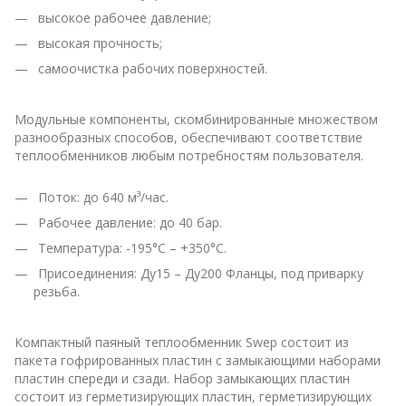
высокое рабочее давление;
высокая прочность;
самоочистка рабочих поверхностей.
Модульные компоненты, скомбинированные множеством
разнообразных способов, обеспечивают соответствие
теплообменников любым потребностям пользователя.
Поток: до 640 м³/час.
Рабочее давление: до 40 бар.
Температура: -195°С – +350°С.
Присоединения: Ду15 – Ду200 Фланцы, под приварку
резьба.
Компактный паяный теплообменник Swep состоит из
пакета гофрированных пластин с замыкающими наборами
пластин спереди и сзади. Набор замыкающих пластин
состоит из герметизирующих пластин, герметизирующих