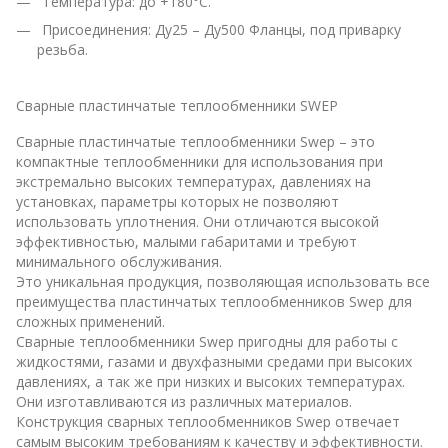
Температура: до +180°С.
Присоединения: Ду25 – Ду500 Фланцы, под приварку
резьба.
Сварные пластинчатые теплообменники SWEP
Сварные пластинчатые теплообменники Swep – это
компактные теплообменники для использования при
экстремально высоких температурах, давлениях на
установках, параметры которых не позволяют
использовать уплотнения. Они отличаются высокой
эффективностью, малыми габаритами и требуют
минимального обслуживания.
Это уникальная продукция, позволяющая использовать все
преимущества пластинчатых теплообменников Swep для
сложных применений.
Сварные теплообменники Swep пригодны для работы с
жидкостями, газами и двухфазными средами при высоких
давлениях, а так же при низких и высоких температурах.
Они изготавливаются из различных материалов.
Конструкция сварных теплообменников Swep отвечает
самым высоким требованиям к качеству и эффективности.