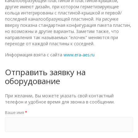
каналообразующей пластиной и пластиной-крышкой,
другие имеют дизайн, при котором герметизирующие
кольца интегрированы с пластиной-крышкой и первой/
последней каналообразующей пластиной. На рисунке
вверху показна стандартная конфигурация пакета пластин,
но возможны и другие варианты. Заметим также, что
направления так называемых "елочек" меняются при
переходе от каждой пластины к соседней.
Информация взята с сайта
www.era-aes.ru
Отправить заявку на
оборудование
При желании, Вы можете указать свой контактный
телефон и удобное время для звонка в сообщении.
Ваше имя
*