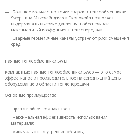
Большое количество точек сварки в теплообменниках
Swep типа Максчейнджер и Эконокойл позволяет
выдерживать высокие давления и обеспечивают
максимальный коэффициент теплопередачи.
Сварные герметичные каналы устраняют риск смешения
сред.
Паяные теплообменники SWEP
Компактные паяные теплообменники Swep — это самое
эффективное и производительное на сегодняшний день
оборудование в области теплопередачи.
Основные преимущества:
чрезвычайная компактность;
максимальная эффективность использования
материала;
минимальные внутренние объемы;