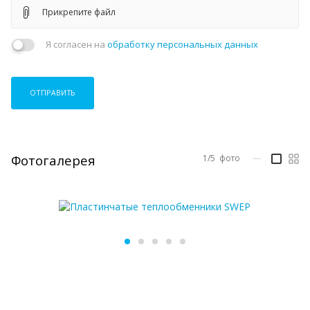
Прикрепите файл
Я согласен на
обработку персональных данных
ОТПРАВИТЬ
Фотогалерея
1/5
фото
—