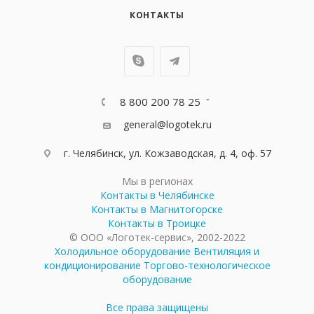
КОНТАКТЫ
8 800 200 78 25
general@logotek.ru
г. Челябинск, ул. Кожзаводская, д. 4, оф. 57
Мы в регионах
Контакты в Челябинске
Контакты в Магнитогорске
Контакты в Троицке
© ООО «Логотек-сервис», 2002-2022
Холодильное оборудование
Вентиляция и
кондиционирование
Торгово-технологическое
оборудование
Все права защищены