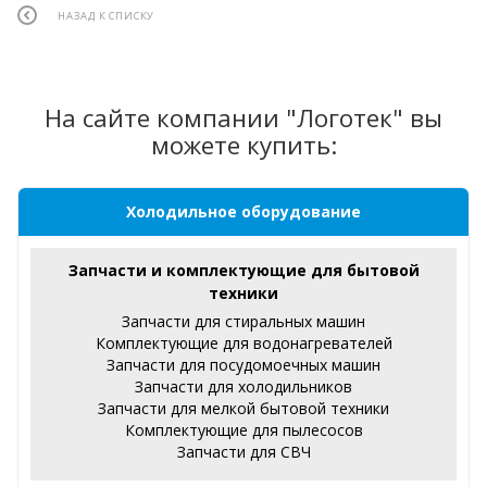
НАЗАД К СПИСКУ
На сайте компании "Логотек" вы
можете купить:
Холодильное оборудование
Запчасти и комплектующие для бытовой
техники
Запчасти для стиральных машин
Комплектующие для водонагревателей
Запчасти для посудомоечных машин
Запчасти для холодильников
Запчасти для мелкой бытовой техники
Комплектующие для пылесосов
Запчасти для СВЧ