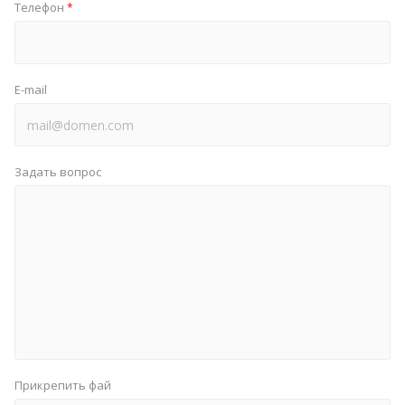
Телефон
*
E-mail
Задать вопрос
Прикрепить фай