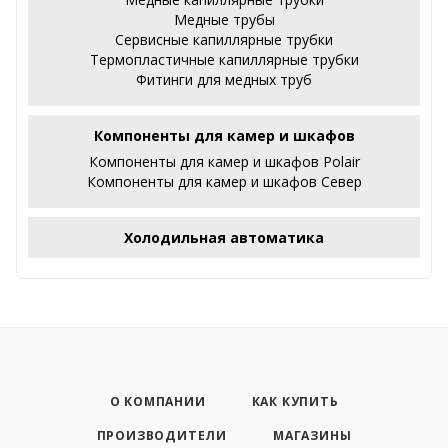
Медные трубы
Сервисные капиллярные трубки
Термопластичные капиллярные трубки
Фитинги для медных труб
Компоненты для камер и шкафов
Компоненты для камер и шкафов Polair
Компоненты для камер и шкафов Север
Холодильная автоматика
О КОМПАНИИ
КАК КУПИТЬ
ПРОИЗВОДИТЕЛИ
МАГАЗИНЫ