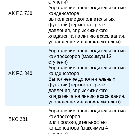
ступени);
Управление производительностью
AK PC 730
конденсатора.
выполнение дополнительных
функций (термостат, реле
давления, впрыск жидкого
хладагента на линию всасывания,
управление маслоохладителем).
Управление производительностью
компрессоров (максимум 12
ступени);
Управление производительностью
AK PC 840
конденсатора.
Выполнение дополнительных
функций (термостат, реле
давления, впрыск жидкого
хладагента на линию всасывания,
управление маслоохладителем).
Управление производительностью
компрессоров
EKC 331
или производительностью
конденсатора (максимум 4
ступени).