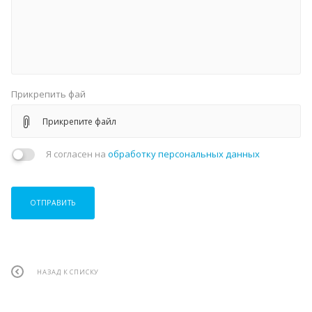
Прикрепить фай
Прикрепите файл
Я согласен на
обработку персональных данных
ОТПРАВИТЬ
НАЗАД К СПИСКУ