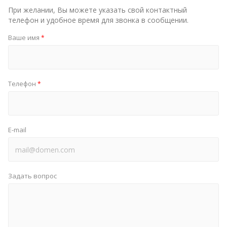
При желании, Вы можете указать свой контактный
телефон и удобное время для звонка в сообщении.
Ваше имя
*
Телефон
*
E-mail
Задать вопрос