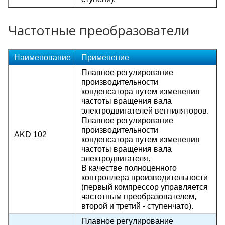
Частотные преобразователи
Наименование
Применение
Плавное регулирование
производительности
конденсатора путем изменения
частоты вращения вала
электродвигателей вентиляторов.
Плавное регулирование
производительности
AKD 102
конденсатора путем изменения
частоты вращения вала
электродвигателя.
В качестве полноценного
контроллера производительности
(первый компрессор управляется
частотным преобразователем,
второй и третий - ступенчато).
Плавное регулирование