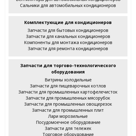
Сальники для автомобильных кондиционеров
Комплектующие для кондиционеров
Запчасти для бытовых кондиционеров
Запчасти для канальных кондиционеров
Компоненты для монтажа кондиционеров
Запчасти для ремонта кондиционеров
Запчасти для торгово-технологического
оборудования
Витрины холодильные
Запчасти для пищеварочных котлов
Запчасти для промышленных картофелечисток
Запчасти для промышленных мясорубок
Запчасти для промышленных овощерезок
Запчасти для промышленных плит
Лари морозильные
Посудомоечное оборудование
Запчасти для тележек
Торговое оборудование