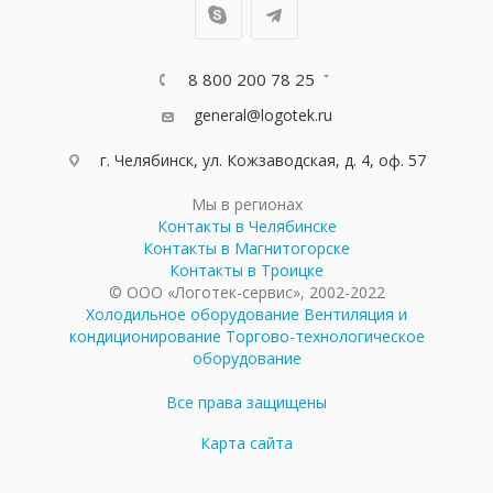
8 800 200 78 25
general@logotek.ru
г. Челябинск, ул. Кожзаводская, д. 4, оф. 57
Мы в регионах
Контакты в Челябинске
Контакты в Магнитогорске
Контакты в Троицке
© ООО «Логотек-сервис», 2002-2022
Холодильное оборудование
Вентиляция и
кондиционирование
Торгово-технологическое
оборудование
Все права защищены
Карта сайта