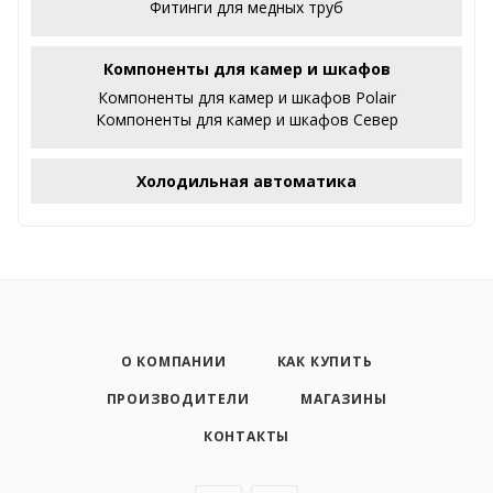
Фитинги для медных труб
Компоненты для камер и шкафов
Компоненты для камер и шкафов Polair
Компоненты для камер и шкафов Север
Холодильная автоматика
О КОМПАНИИ
КАК КУПИТЬ
ПРОИЗВОДИТЕЛИ
МАГАЗИНЫ
КОНТАКТЫ