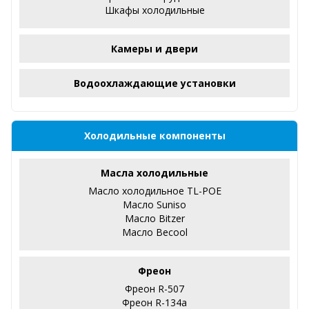
Шкафы холодильные
Камеры и двери
Водоохлаждающие установки
Холодильные компоненты
Масла холодильные
Масло холодильное TL-POE
Масло Suniso
Масло Bitzer
Масло Becool
Фреон
Фреон R-507
Фреон R-134a