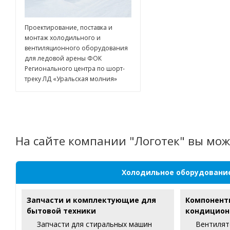
Проектирование, поставка и
монтаж холодильного и
вентиляционного оборудования
для ледовой арены ФОК
Регионального центра по шорт-
треку ЛД «Уральская молния»
На сайте компании "Логотек" вы мож
Холодильное оборудовани
Запчасти и комплектующие для
Компонент
бытовой техники
кондицион
Запчасти для стиральных машин
Вентилят