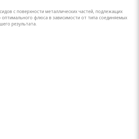
сидов с поверхности металлических частей, подлежащих
ор оптимального флюса в зависимости от типа соединяемых
шего результата.