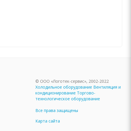
© ООО «Логотек-сервис», 2002-2022
Холодильное оборудование
Вентиляция и
кондиционирование
Торгово-
технологическое оборудование
Все права защищены
Карта сайта