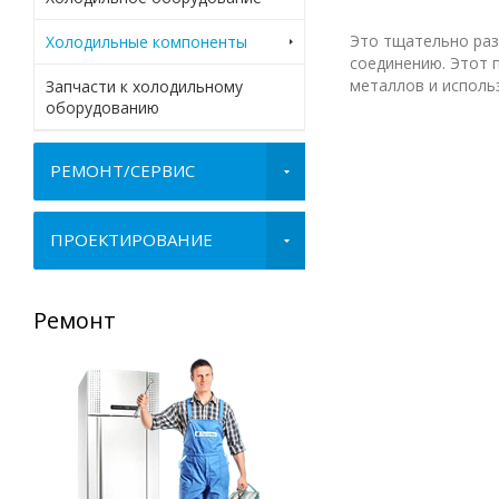
Это тщательно раз
Холодильные компоненты
соединению. Этот 
металлов и исполь
Запчасти к холодильному
оборудованию
РЕМОНТ/СЕРВИС
ПРОЕКТИРОВАНИЕ
Ремонт
Запасные части