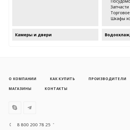
Посудомо
Запчасти
Торговое
Шкафы х
Камеры и двери
Водоохлаж
О КОМПАНИИ
КАК КУПИТЬ
ПРОИЗВОДИТЕЛИ
МАГАЗИНЫ
КОНТАКТЫ
8 800 200 78 25