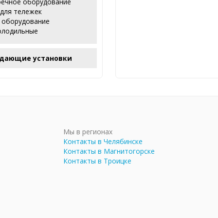
ечное оборудование
 для тележек
 оборудование
олодильные
дающие установки
Мы в регионах
Контакты в Челябинске
Контакты в Магнитогорске
Контакты в Троицке