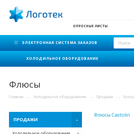
ОПРОСНЫЕ ЛИСТЫ
ЭЛЕКТРОННАЯ СИСТЕМА ЗАКАЗОВ
ХОЛОДИЛЬНОЕ ОБОРУДОВАНИЕ
Флюсы
—
—
—
Главная
Холодильное оборудование
Продажи
Холо
Флюсы Castolin
ПРОДАЖИ
Холодильное оборудование