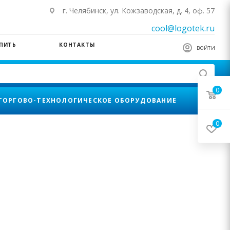
г. Челябинск, ул. Кожзаводская, д. 4, оф. 57
cool@logotek.ru
УПИТЬ
КОНТАКТЫ
ВОЙТИ
0
ТОРГОВО-ТЕХНОЛОГИЧЕСКОЕ ОБОРУДОВАНИЕ
0