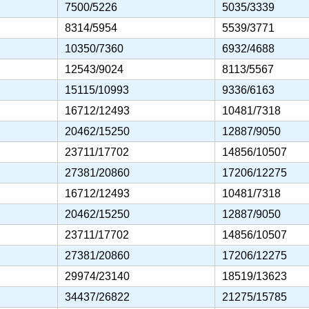
7500/5226
5035/3339
8314/5954
5539/3771
10350/7360
6932/4688
12543/9024
8113/5567
15115/10993
9336/6163
16712/12493
10481/7318
20462/15250
12887/9050
23711/17702
14856/10507
27381/20860
17206/12275
16712/12493
10481/7318
20462/15250
12887/9050
23711/17702
14856/10507
27381/20860
17206/12275
29974/23140
18519/13623
34437/26822
21275/15785