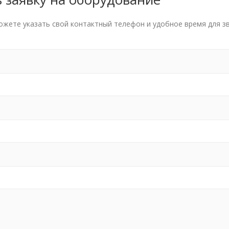
ожете указать свой контактный телефон и удобное время для з