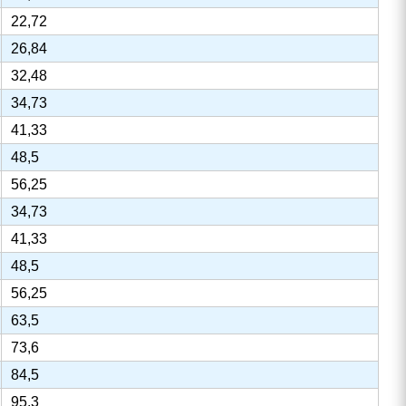
22,72
26,84
32,48
34,73
41,33
48,5
56,25
34,73
41,33
48,5
56,25
63,5
73,6
84,5
95,3