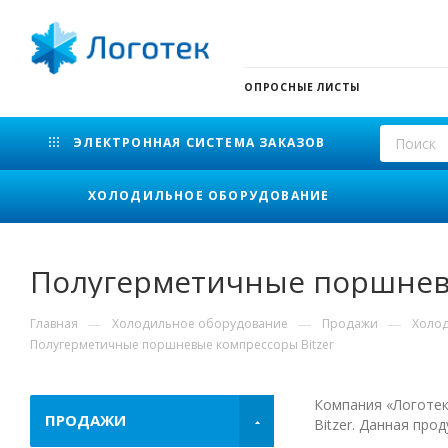
ОПРОСНЫЕ ЛИСТЫ
ЭЛЕКТРОННАЯ СИСТЕМА ЗАКАЗОВ
ХОЛОДИЛЬНОЕ ОБОРУДОВАНИЕ
Полугерметичные поршневы
—
—
—
Главная
Холодильное оборудование
Продажи
Холо
Полугерметичные поршневые компрессоры Bitzer
Компания «Логотек
ПРОДАЖИ
Bitzer. Данная пр