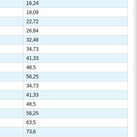
16,24
18,09
22,72
26,84
32,48
34,73
41,33
48,5
56,25
34,73
41,33
48,5
56,25
63,5
73,6