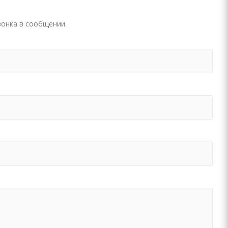
вонка в сообщении.