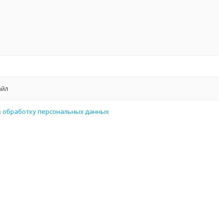
айл
а
обработку персональных данных