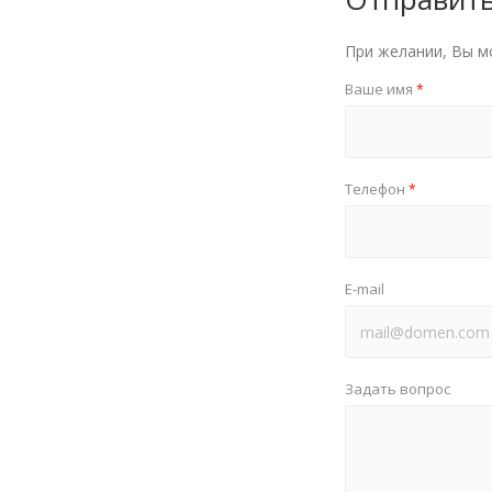
При желании, Вы м
Ваше имя
*
Телефон
*
E-mail
Задать вопрос