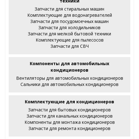
техники
Запчасти для стиральных машин
Комплектующие для водонагревателей
Запчасти для посудомоечных машин
Запчасти для холодильников
Запчасти для мелкой бытовой техники
Комплектующие для пылесосов
Запчасти для СВЧ
Компоненты для автомобильных
кондиционеров
Вентиляторы для автомобильных кондиционеров
Сальники для автомобильных кондиционеров
Комплектующие для кондиционеров
Запчасти для бытовых кондиционеров
Запчасти для канальных кондиционеров
Компоненты для монтажа кондиционеров
Запчасти для ремонта кондиционеров