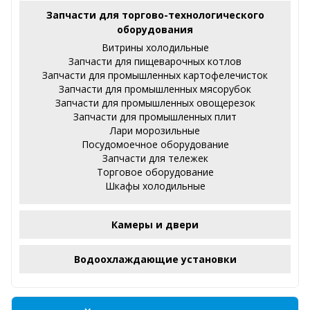
Запчасти для торгово-технологического
оборудования
Витрины холодильные
Запчасти для пищеварочных котлов
Запчасти для промышленных картофелечисток
Запчасти для промышленных мясорубок
Запчасти для промышленных овощерезок
Запчасти для промышленных плит
Лари морозильные
Посудомоечное оборудование
Запчасти для тележек
Торговое оборудование
Шкафы холодильные
Камеры и двери
Водоохлаждающие установки