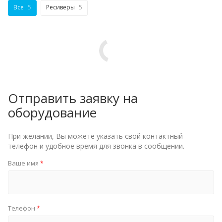
Все
5
Ресиверы
5
Отправить заявку на
оборудование
При желании, Вы можете указать свой контактный
телефон и удобное время для звонка в сообщении.
Ваше имя
*
Телефон
*