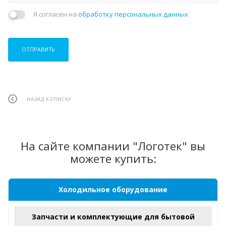
Я согласен на
обработку персональных данных
ОТПРАВИТЬ
НАЗАД К СПИСКУ
На сайте компании "Логотек" вы
можете купить:
Холодильное оборудование
Запчасти и комплектующие для бытовой