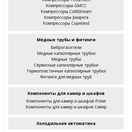
Компрессоры GMCC
Компрессоры ColdStream
Компрессоры Jiaxipera
Компрессоры Copeland
Медные трубы и фитинги
Виброгасители
Медные капиллярные трубки
Медные трубы
Сервисные капиллярные трубки
Термопластичные капиллярные трубки
Фитинги для медных труб
Компоненты для камер и шкафов
Компоненты для камер и шкафов Polair
Компоненты для камер и шкафов Север
Холодильная автоматика