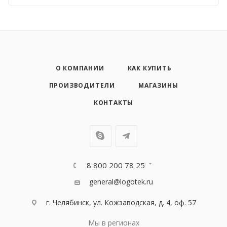
О КОМПАНИИ
КАК КУПИТЬ
ПРОИЗВОДИТЕЛИ
МАГАЗИНЫ
КОНТАКТЫ
8 800 200 78 25
general@logotek.ru
г. Челябинск, ул. Кожзаводская, д. 4, оф. 57
Мы в регионах