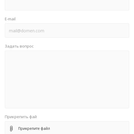
E-mail
Задать вопрос
Прикрепить фай
Прикрепите файл