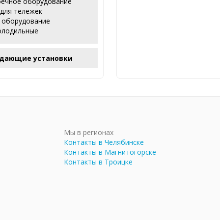
ечное оборудование
 для тележек
 оборудование
олодильные
дающие установки
Мы в регионах
Контакты в Челябинске
Контакты в Магнитогорске
Контакты в Троицке