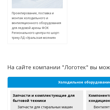
Проектирование, поставка и
монтаж холодильного и
вентиляционного оборудования
для ледовой арены ФОК
Регионального центра по шорт-
треку ЛД «Уральская молния»
На сайте компании "Логотек" вы мож
Холодильное оборудовани
Запчасти и комплектующие для
Компонент
бытовой техники
кондицион
Запчасти для стиральных машин
Вентилят