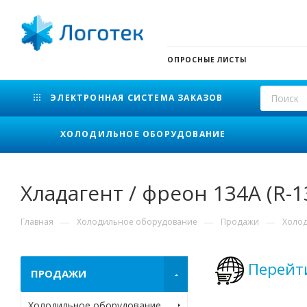
ОПРОСНЫЕ ЛИСТЫ
ЭЛЕКТРОННАЯ СИСТЕМА ЗАКАЗОВ
ХОЛОДИЛЬНОЕ ОБОРУДОВАНИЕ
Хладагент / фреон 134A (R-1
—
—
—
Главная
Холодильное оборудование
Продажи
Холо
Перейти
ПРОДАЖИ
Холодильное оборудование