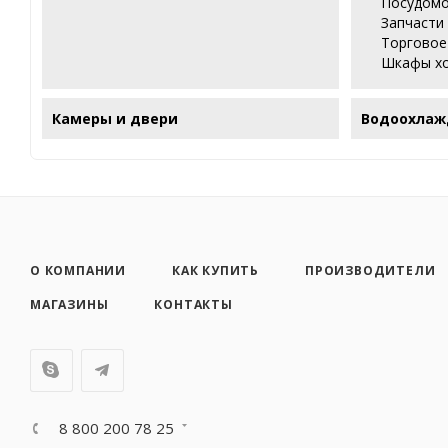
Посудомо
Запчасти
Торговое
Шкафы х
Камеры и двери
Водоохлаж
О КОМПАНИИ
КАК КУПИТЬ
ПРОИЗВОДИТЕЛИ
МАГАЗИНЫ
КОНТАКТЫ
8 800 200 78 25