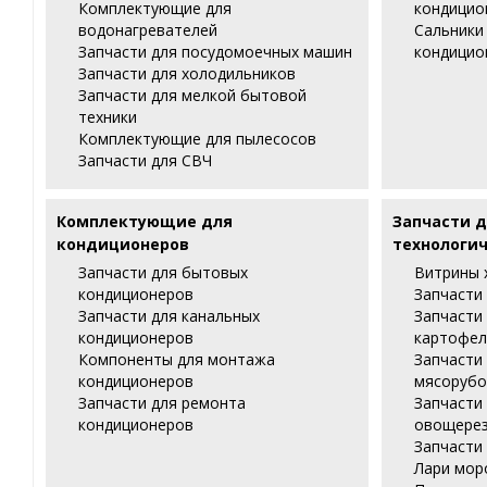
Комплектующие для
кондицио
водонагревателей
Сальники
Запчасти для посудомоечных машин
кондицио
Запчасти для холодильников
Запчасти для мелкой бытовой
техники
Комплектующие для пылесосов
Запчасти для СВЧ
Комплектующие для
Запчасти д
кондиционеров
технологич
Запчасти для бытовых
Витрины 
кондиционеров
Запчасти
Запчасти для канальных
Запчасти
кондиционеров
картофел
Компоненты для монтажа
Запчасти
кондиционеров
мясорубо
Запчасти для ремонта
Запчасти
кондиционеров
овощере
Запчасти
Лари мор