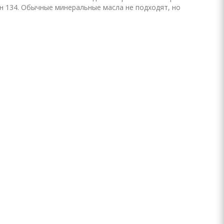
н 134. Обычные минеральные масла не подходят, но